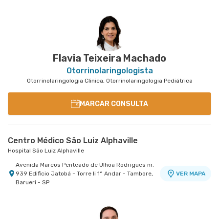
Flavia Teixeira Machado
Otorrinolaringologista
Otorrinolaringologia Clinica, Otorrinolaringologia Pediátrica
MARCAR CONSULTA
Centro Médico São Luiz Alphaville
Hospital São Luiz Alphaville
Avenida Marcos Penteado de Ulhoa Rodrigues nr.
939 Edificio Jatobá - Torre Ii 1° Andar - Tambore,
VER MAPA
Barueri - SP