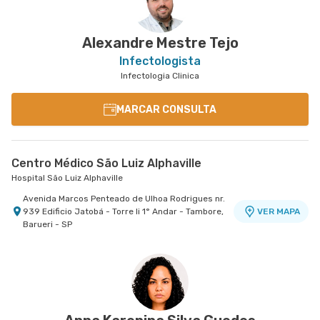
Alexandre Mestre Tejo
Infectologista
Infectologia Clinica
MARCAR CONSULTA
Centro Médico São Luiz Alphaville
Hospital São Luiz Alphaville
Avenida Marcos Penteado de Ulhoa Rodrigues nr.
939 Edificio Jatobá - Torre Ii 1° Andar - Tambore,
VER MAPA
Barueri - SP