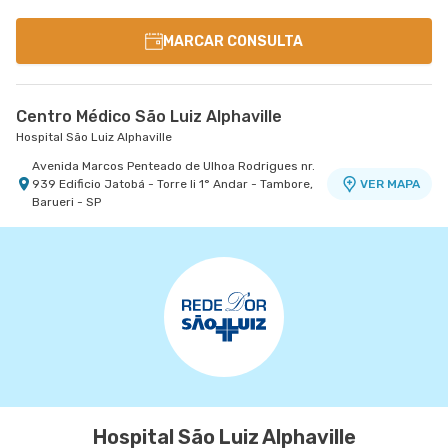
MARCAR CONSULTA
Centro Médico São Luiz Alphaville
Hospital São Luiz Alphaville
Avenida Marcos Penteado de Ulhoa Rodrigues nr.
939 Edificio Jatobá - Torre Ii 1° Andar - Tambore,
VER MAPA
Barueri - SP
Hospital São Luiz Alphaville