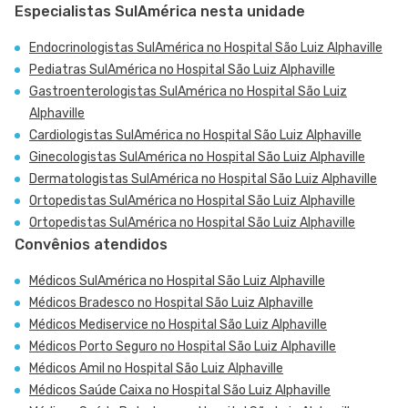
Especialistas SulAmérica nesta unidade
Endocrinologistas SulAmérica no Hospital São Luiz Alphaville
Pediatras SulAmérica no Hospital São Luiz Alphaville
Gastroenterologistas SulAmérica no Hospital São Luiz
Alphaville
Cardiologistas SulAmérica no Hospital São Luiz Alphaville
Ginecologistas SulAmérica no Hospital São Luiz Alphaville
Dermatologistas SulAmérica no Hospital São Luiz Alphaville
Ortopedistas SulAmérica no Hospital São Luiz Alphaville
Ortopedistas SulAmérica no Hospital São Luiz Alphaville
Convênios atendidos
Médicos SulAmérica no Hospital São Luiz Alphaville
Médicos Bradesco no Hospital São Luiz Alphaville
Médicos Mediservice no Hospital São Luiz Alphaville
Médicos Porto Seguro no Hospital São Luiz Alphaville
Médicos Amil no Hospital São Luiz Alphaville
Médicos Saúde Caixa no Hospital São Luiz Alphaville