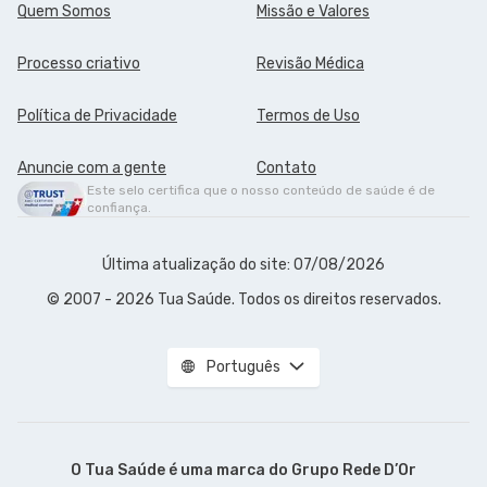
Quem Somos
Missão e Valores
Processo criativo
Revisão Médica
Política de Privacidade
Termos de Uso
Anuncie com a gente
Contato
Este selo certifica que o nosso conteúdo de saúde é de
confiança.
Última atualização do site: 07/08/2026
© 2007 - 2026 Tua Saúde. Todos os direitos reservados.
Português
O Tua Saúde é uma marca do
Grupo Rede D’Or