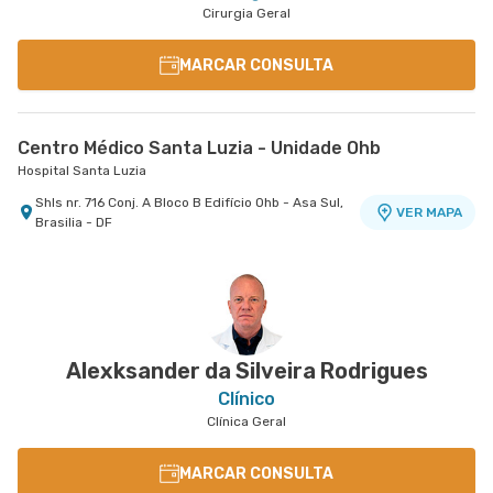
Cirurgia Geral
MARCAR CONSULTA
Centro Médico Santa Luzia - Unidade Ohb
Hospital Santa Luzia
Shls nr. 716 Conj. A Bloco B Edifício Ohb - Asa Sul,
VER MAPA
Brasilia - DF
Alexksander da Silveira Rodrigues
Clínico
Clínica Geral
MARCAR CONSULTA