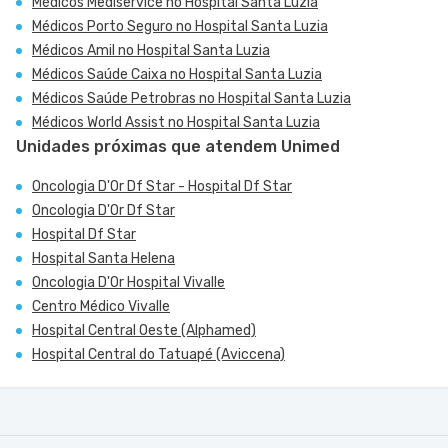
Médicos Mediservice no Hospital Santa Luzia
Médicos Porto Seguro no Hospital Santa Luzia
Médicos Amil no Hospital Santa Luzia
Médicos Saúde Caixa no Hospital Santa Luzia
Médicos Saúde Petrobras no Hospital Santa Luzia
Médicos World Assist no Hospital Santa Luzia
Unidades próximas que atendem Unimed
Oncologia D'Or Df Star - Hospital Df Star
Oncologia D'Or Df Star
Hospital Df Star
Hospital Santa Helena
Oncologia D'Or Hospital Vivalle
Centro Médico Vivalle
Hospital Central Oeste (Alphamed)
Hospital Central do Tatuapé (Aviccena)