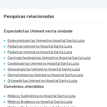
Pesquisas relacionadas
Especialistas Unimed nesta unidade
Endocrinologistas Unimed no Hospital Santa Luzia
Pediatras Unimed no Hospital Santa Luzia
Pediatras Unimed no Hospital Santa Luzia
Gastroenterologistas Unimed no Hospital Santa Luzia
Cardiologistas Unimed no Hospital Santa Luzia
Ginecologistas Unimed no Hospital Santa Luzia
Dermatologistas Unimed no Hospital Santa Luzia
Ortopedistas Unimed no Hospital Santa Luzia
Convênios atendidos
Médicos SulAmérica no Hospital Santa Luzia
Médicos Bradesco no Hospital Santa Luzia