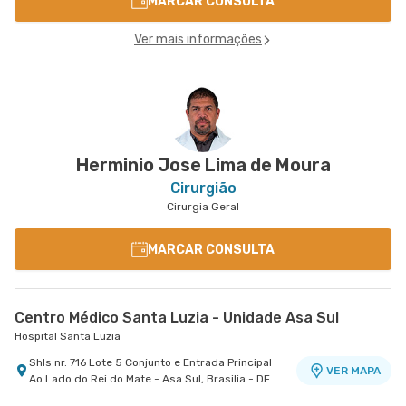
MARCAR CONSULTA
Ver mais informações
Herminio Jose Lima de Moura
Cirurgião
Cirurgia Geral
MARCAR CONSULTA
Centro Médico Santa Luzia - Unidade Asa Sul
Hospital Santa Luzia
Shls nr. 716 Lote 5 Conjunto e Entrada Principal
VER MAPA
Ao Lado do Rei do Mate - Asa Sul, Brasilia - DF