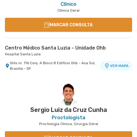
Clínico
Clínica Geral
MARCAR CONSULTA
Centro Médico Santa Luzia - Unidade Ohb
Hospital Santa Luzia
Shls nr. 716 Conj. A Bloco B Edifício Ohb - Asa Sul,
VER MAPA
Brasilia - DF
Sergio Luiz da Cruz Cunha
Proctologista
Proctologia Clinica, Cirurgia Geral