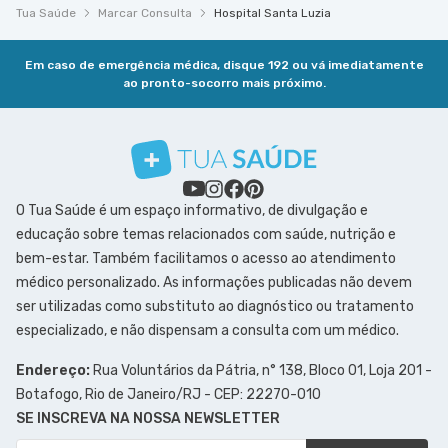
Tua Saúde
Marcar Consulta
Hospital Santa Luzia
Em caso de emergência médica, disque 192 ou vá imediatamente
ao pronto-socorro mais próximo.
O Tua Saúde é um espaço informativo, de divulgação e
educação sobre temas relacionados com saúde, nutrição e
bem-estar. Também facilitamos o acesso ao atendimento
médico personalizado. As informações publicadas não devem
ser utilizadas como substituto ao diagnóstico ou tratamento
especializado, e não dispensam a consulta com um médico.
Endereço:
Rua Voluntários da Pátria, n° 138, Bloco 01, Loja 201 -
Botafogo, Rio de Janeiro/RJ - CEP: 22270-010
SE INSCREVA NA NOSSA NEWSLETTER