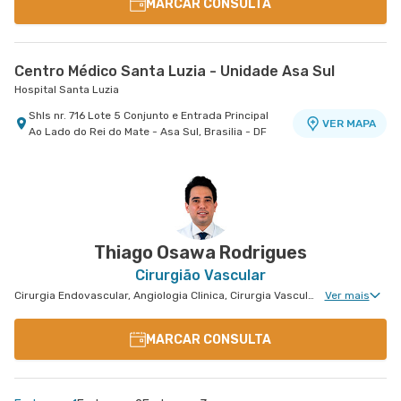
MARCAR CONSULTA
Centro Médico Santa Luzia - Unidade Asa Sul
Hospital Santa Luzia
Shls nr. 716 Lote 5 Conjunto e Entrada Principal
VER MAPA
Ao Lado do Rei do Mate - Asa Sul, Brasilia - DF
Thiago Osawa Rodrigues
Cirurgião Vascular
Cirurgia Endovascular, Angiologia Clinica, Cirurgia Vascular Para Colocação de Cateter
Ver mais
MARCAR CONSULTA