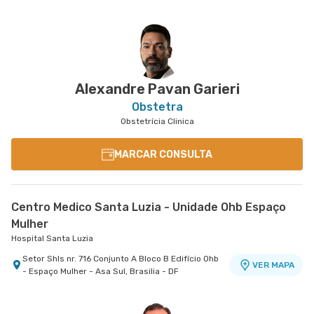
Alexandre Pavan Garieri
Obstetra
Obstetrícia Clinica
MARCAR CONSULTA
Centro Medico Santa Luzia - Unidade Ohb Espaço
Mulher
Hospital Santa Luzia
Setor Shls nr. 716 Conjunto A Bloco B Edifício Ohb
VER MAPA
- Espaço Mulher - Asa Sul, Brasilia - DF