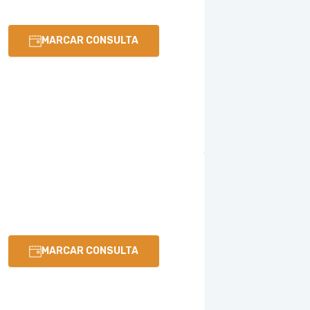
MARCAR CONSULTA
MARCAR CONSULTA