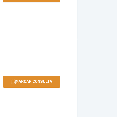
MARCAR CONSULTA