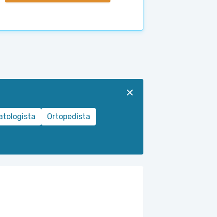
tologista
Ortopedista