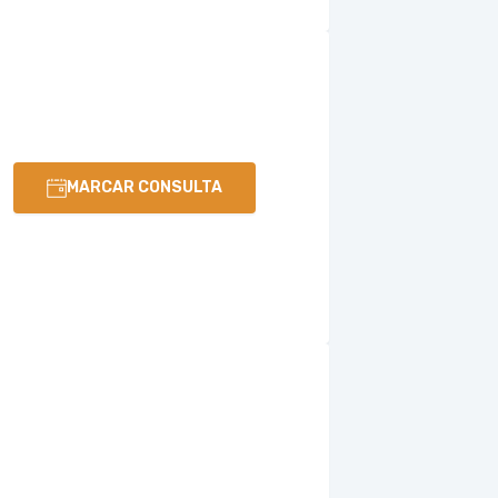
MARCAR CONSULTA