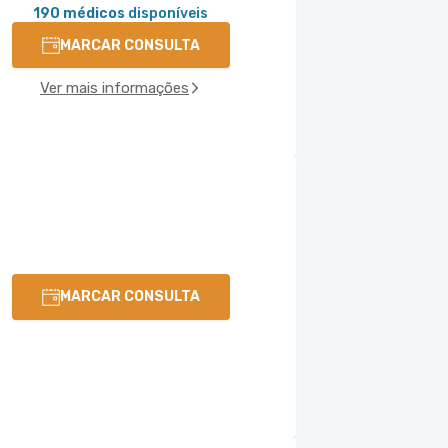
190 médicos
disponíveis
MARCAR CONSULTA
Ver mais informações
MARCAR CONSULTA