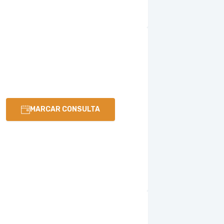
MARCAR CONSULTA