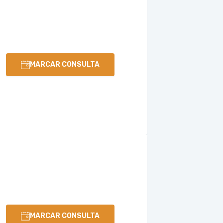
MARCAR CONSULTA
MARCAR CONSULTA