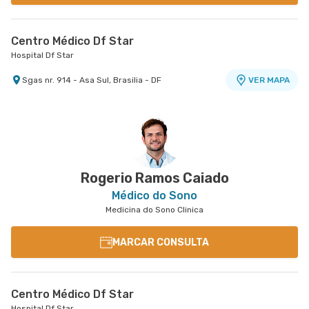
Centro Médico Df Star
Hospital Df Star
Sgas nr. 914 - Asa Sul, Brasilia - DF
VER MAPA
Rogerio Ramos Caiado
Médico do Sono
Medicina do Sono Clinica
MARCAR CONSULTA
Centro Médico Df Star
Hospital Df Star