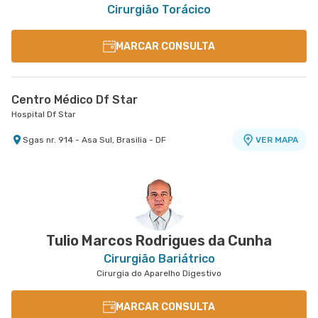
Cirurgião Torácico
MARCAR CONSULTA
Centro Médico Df Star
Hospital Df Star
Sgas nr. 914 - Asa Sul, Brasilia - DF
VER MAPA
Tulio Marcos Rodrigues da Cunha
Cirurgião Bariátrico
Cirurgia do Aparelho Digestivo
MARCAR CONSULTA