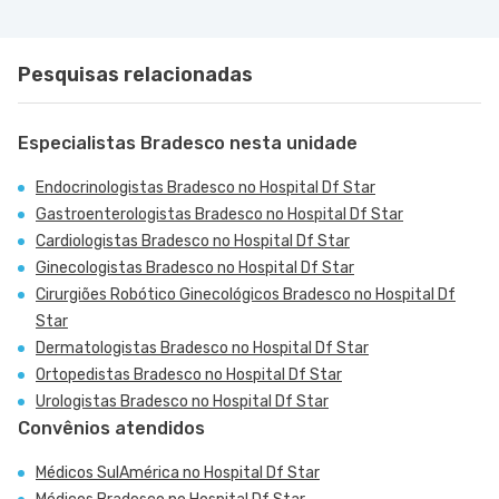
Pesquisas relacionadas
Especialistas Bradesco nesta unidade
Endocrinologistas Bradesco no Hospital Df Star
Gastroenterologistas Bradesco no Hospital Df Star
Cardiologistas Bradesco no Hospital Df Star
Ginecologistas Bradesco no Hospital Df Star
Cirurgiões Robótico Ginecológicos Bradesco no Hospital Df
Star
Dermatologistas Bradesco no Hospital Df Star
Ortopedistas Bradesco no Hospital Df Star
Urologistas Bradesco no Hospital Df Star
Convênios atendidos
Médicos SulAmérica no Hospital Df Star