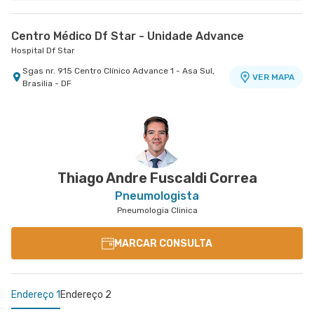
Centro Médico Df Star - Unidade Advance
Hospital Df Star
Sgas nr. 915 Centro Clínico Advance 1 - Asa Sul,
VER MAPA
Brasilia - DF
Thiago Andre Fuscaldi Correa
Pneumologista
Pneumologia Clinica
MARCAR CONSULTA
Endereço 1
Endereço 2