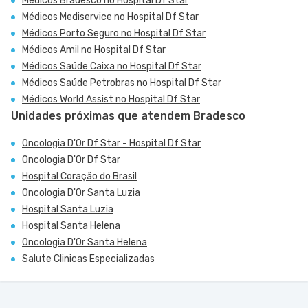
Médicos Bradesco no Hospital Df Star
Médicos Mediservice no Hospital Df Star
Médicos Porto Seguro no Hospital Df Star
Médicos Amil no Hospital Df Star
Médicos Saúde Caixa no Hospital Df Star
Médicos Saúde Petrobras no Hospital Df Star
Médicos World Assist no Hospital Df Star
Unidades próximas que atendem Bradesco
Oncologia D'Or Df Star - Hospital Df Star
Oncologia D'Or Df Star
Hospital Coração do Brasil
Oncologia D'Or Santa Luzia
Hospital Santa Luzia
Hospital Santa Helena
Oncologia D'Or Santa Helena
Salute Clinicas Especializadas