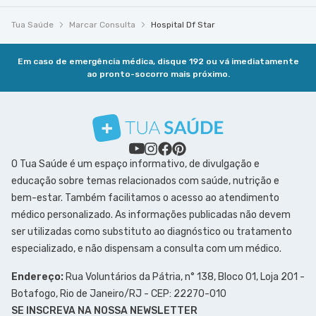
Tua Saúde
Marcar Consulta
Hospital Df Star
Em caso de emergência médica, disque 192 ou vá imediatamente
ao pronto-socorro mais próximo.
O Tua Saúde é um espaço informativo, de divulgação e
educação sobre temas relacionados com saúde, nutrição e
bem-estar. Também facilitamos o acesso ao atendimento
médico personalizado. As informações publicadas não devem
ser utilizadas como substituto ao diagnóstico ou tratamento
especializado, e não dispensam a consulta com um médico.
Endereço:
Rua Voluntários da Pátria, n° 138, Bloco 01, Loja 201 -
Botafogo, Rio de Janeiro/RJ - CEP: 22270-010
SE INSCREVA NA NOSSA NEWSLETTER