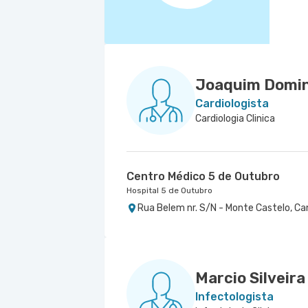
Joaquim Domin
Cardiologista
Cardiologia Clinica
Centro Médico 5 de Outubro
Hospital 5 de Outubro
Rua Belem nr. S/N - Monte Castelo, Ca
Marcio Silveir
Infectologista