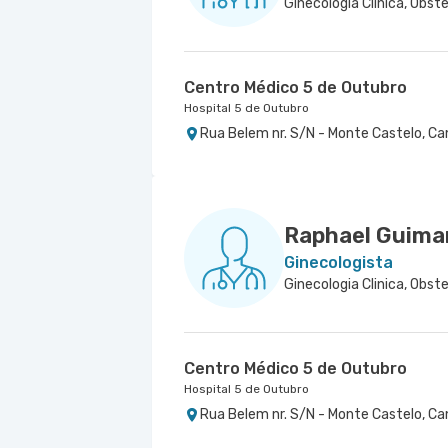
Ginecologia Clinica, Obste
Centro Médico 5 de Outubro
Hospital 5 de Outubro
Rua Belem nr. S/N - Monte Castelo, Ca
Raphael Guima
Ginecologista
Ginecologia Clinica, Obste
Centro Médico 5 de Outubro
Hospital 5 de Outubro
Rua Belem nr. S/N - Monte Castelo, Ca