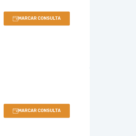
MARCAR CONSULTA
MARCAR CONSULTA