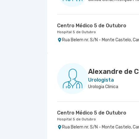
Centro Médico 5 de Outubro
Hospital 5 de Outubro
Rua Belem nr. S/N - Monte Castelo, Ca
Alexandre de C
Urologista
Urologia Clinica
Centro Médico 5 de Outubro
Hospital 5 de Outubro
Rua Belem nr. S/N - Monte Castelo, Ca