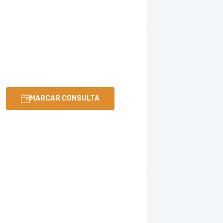
MARCAR CONSULTA