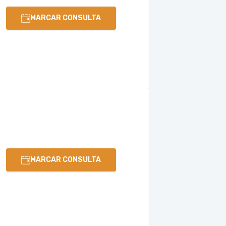
MARCAR CONSULTA
MARCAR CONSULTA