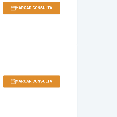
MARCAR CONSULTA
MARCAR CONSULTA