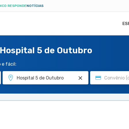
ICO RESPONDE
NOTÍCIAS
ES
Hospital 5 de Outubro
e fácil: