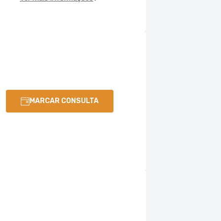
MARCAR CONSULTA