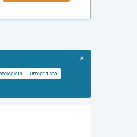
tologista
Ortopedista