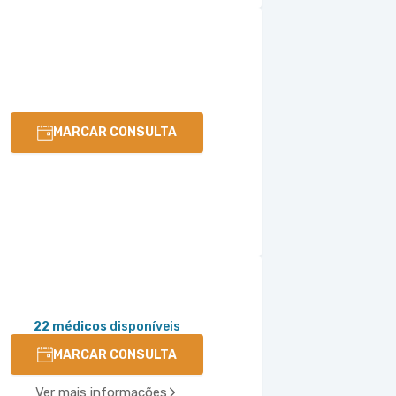
MARCAR CONSULTA
22 médicos
disponíveis
MARCAR CONSULTA
Ver mais informações