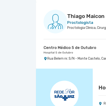
Thiago Maicon 
Proctologista
Proctologia Clinica, Cirurg
Centro Médico 5 de Outubro
Hospital 5 de Outubro
Rua Belem nr. S/N - Monte Castelo, Ca
Ho
R