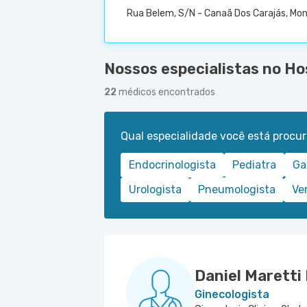
Rua Belem, S/N - Canaã Dos Carajás, Mon
Nossos especialistas no Ho
22
médicos encontrados
Qual especialidade você está procu
Endocrinologista
Pediatra
Ga
Urologista
Pneumologista
Ve
Daniel Maretti
Ginecologista