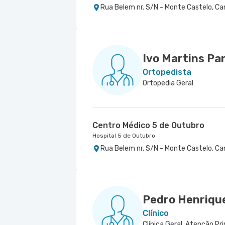
Rua Belem nr. S/N - Monte Castelo, Ca
Ivo Martins Pa
Ortopedista
Ortopedia Geral
Centro Médico 5 de Outubro
Hospital 5 de Outubro
Rua Belem nr. S/N - Monte Castelo, Ca
Pedro Henrique
Clínico
Clínica Geral, Atenção Pr