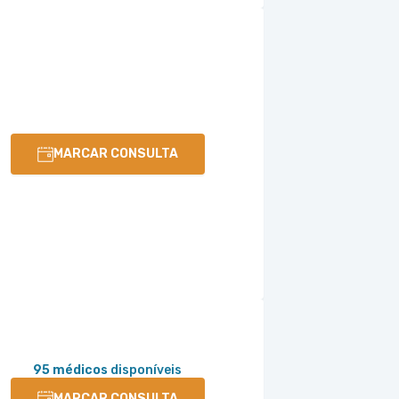
MARCAR CONSULTA
95 médicos
disponíveis
MARCAR CONSULTA