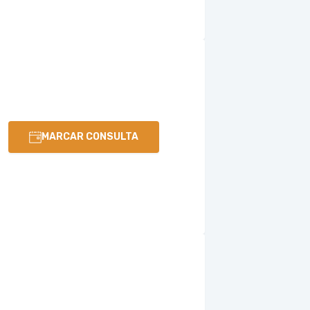
MARCAR CONSULTA