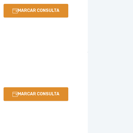
MARCAR CONSULTA
MARCAR CONSULTA