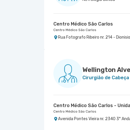
Centro Médico São Carlos
Centro Médico São Carlos
Rua Fotografo Ribeiro nr. 214 - Dionisi
Wellington Alve
Cirurgião de Cabeça
Centro Médico São Carlos - Unida
Centro Médico São Carlos
Avenida Pontes Vieira nr. 2340 3° Andar