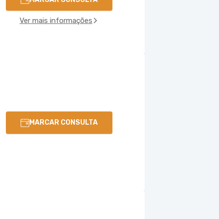
Ver mais informações
MARCAR CONSULTA