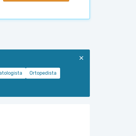
tologista
Ortopedista