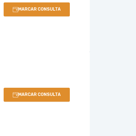
MARCAR CONSULTA
MARCAR CONSULTA