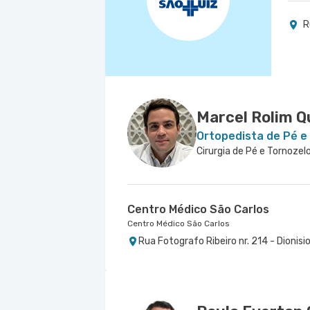
R
Marcel Rolim Q
Ortopedista de Pé e
Cirurgia de Pé e Tornozel
Centro Médico São Carlos
Centro Médico São Carlos
Rua Fotografo Ribeiro nr. 214 - Dionisi