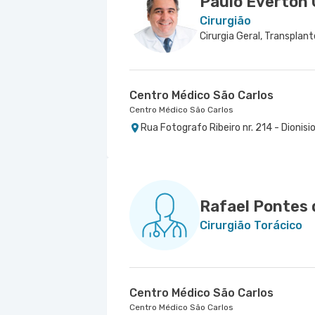
Paulo Everton 
Cirurgião
Cirurgia Geral, Transplan
Centro Médico São Carlos
Centro Médico São Carlos
Rua Fotografo Ribeiro nr. 214 - Dionisi
Rafael Pontes 
Cirurgião Torácico
Centro Médico São Carlos
Centro Médico São Carlos