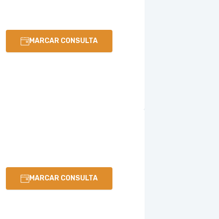
MARCAR CONSULTA
MARCAR CONSULTA