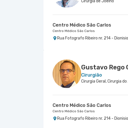
Cirurgia de Joelho
Centro Médico São Carlos
Centro Médico São Carlos
Rua Fotografo Ribeiro nr. 214 - Dionisi
Gustavo Rego 
Cirurgião
Centro Médico São Carlos
Centro Médico São Carlos
Rua Fotografo Ribeiro nr. 214 - Dionisi