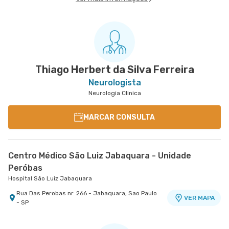
Thiago Herbert da Silva Ferreira
Neurologista
Neurologia Clinica
MARCAR CONSULTA
Centro Médico São Luiz Jabaquara - Unidade
Peróbas
Hospital São Luiz Jabaquara
Rua Das Perobas nr. 266 - Jabaquara, Sao Paulo
VER MAPA
- SP