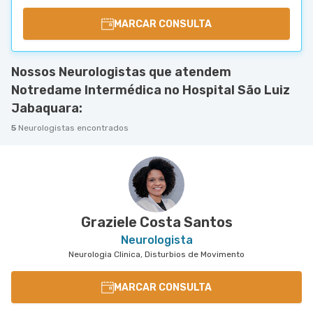
MARCAR CONSULTA
Nossos Neurologistas que atendem
Notredame Intermédica no Hospital São Luiz
Jabaquara:
5
Neurologistas encontrados
Graziele Costa Santos
Neurologista
Neurologia Clinica, Disturbios de Movimento
MARCAR CONSULTA