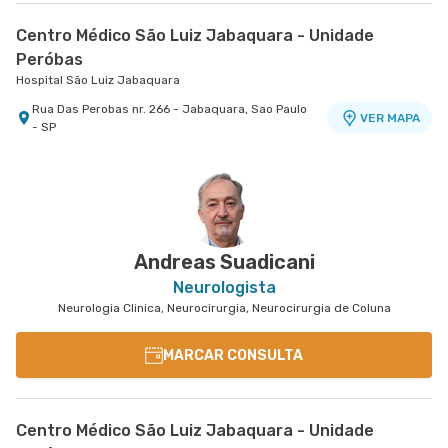
Centro Médico São Luiz Jabaquara - Unidade
Peróbas
Hospital São Luiz Jabaquara
Rua Das Perobas nr. 266 - Jabaquara, Sao Paulo
VER MAPA
- SP
Andreas Suadicani
Neurologista
Neurologia Clinica, Neurocirurgia, Neurocirurgia de Coluna
MARCAR CONSULTA
Centro Médico São Luiz Jabaquara - Unidade