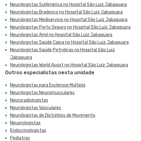
Neurologistas SulAmérica no Hospital São Luiz Jabaquara
Neurologistas Bradesco no Hospital São Luiz Jabaquara
Neurologistas Mediservice no Hospital São Luiz Jabaquara
Neurologistas Porto Seguro no Hospital São Luiz Jabaquara
Neurologistas Amil no Hospital São Luiz Jabaquara
Neurologistas Saúde Caixa no Hospital São Luiz Jabaquara
Neurologistas Saúde Petrobras no Hospital São Luiz
Jabaquara
Neurologistas World Assist no Hospital São Luiz Jabaquara
Outros especialistas nesta unidade
Neurologistas para Esclerose Multipla
Neurologistas Neuromusculares
Neuroradiologistas
Neurologistas Vasculares
Neurologistas de Distúrbios de Movimento
Neuorologistas
Endocrinologistas
Pediatras