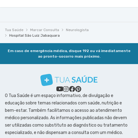
Tua Saúde
Marcar Consulta
Neurologista
Hospital São Luiz Jabaquara
Em caso de emergência médica, disque 192 ou vá imediatamente
ao pronto-socorro mais próximo.
O Tua Saúde é um espaço informativo, de divulgação e
educação sobre temas relacionados com saúde, nutrição e
bem-estar. Também facilitamos o acesso ao atendimento
médico personalizado. As informações publicadas não devem
ser utilizadas como substituto ao diagnóstico ou tratamento
especializado, e não dispensam a consulta com um médico.