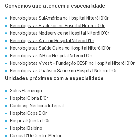
Convênios que atendem a especialidade
Neurologistas SulAmérica no Hospital Niterói D'Or
Neurologistas Bradesco no Hospital Niterói D'Or
Neurologistas Mediservice no Hospital Niterói D'Or
Neurologistas Amil no Hospital Niterói D'Or
Neurologistas Saúde Caixa no Hospital Niterói D'Or
Neurologistas INB no Hospital Niterói D'Or
Neurologistas Vivest - Fundação CESP no Hospital Niterói D'Or
Neurologistas Unafisco Saúde no Hospital Niterói D'Or
Unidades próximas com a especialidade
Salus Flamengo
Hospital Glória D'Or
Cardiovip Medicina Integral
Hospital Copa D'Or
Hospital Quinta D'Or
Hospital Balbino
Caxias D'Or Centro Médico