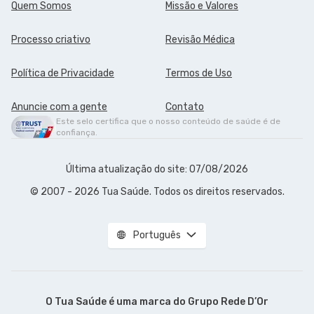
Quem Somos
Missão e Valores
Processo criativo
Revisão Médica
Política de Privacidade
Termos de Uso
Anuncie com a gente
Contato
Este selo certifica que o nosso conteúdo de saúde é de
confiança.
Última atualização do site: 07/08/2026
© 2007 - 2026 Tua Saúde. Todos os direitos reservados.
Português
O Tua Saúde é uma marca do
Grupo Rede D’Or