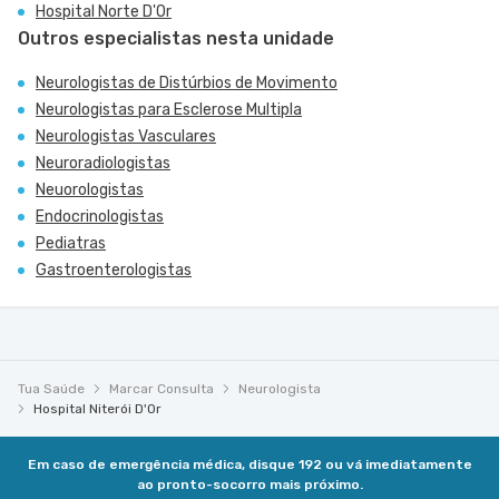
Hospital Norte D'Or
Outros especialistas nesta unidade
Neurologistas de Distúrbios de Movimento
Neurologistas para Esclerose Multipla
Neurologistas Vasculares
Neuroradiologistas
Neuorologistas
Endocrinologistas
Pediatras
Gastroenterologistas
Tua Saúde
Marcar Consulta
Neurologista
Hospital Niterói D'Or
Em caso de emergência médica, disque 192 ou vá imediatamente
ao pronto-socorro mais próximo.