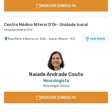
MARCAR CONSULTA
Centro Médico Niteroi D'Or- Unidade Icaraí
Hospital Niterói D'Or
Rua Mariz e Barros nr. 550 - Icarai, Niteroi - RJ
VER MAPA
Naiade Andrade Couto
Neurologista
Neurologia Clinica
MARCAR CONSULTA