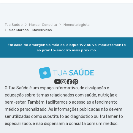
Tua Saúde
Marcar Consulta
Neonatologista
São Marcos - Maxclinicas
Em caso de emergência médica, disque 192 ou vá imediatamente
ao pronto-socorro mais próximo.
O Tua Saúde é um espaço informativo, de divulgação e
educação sobre temas relacionados com saúde, nutrição e
bem-estar. Também facilitamos o acesso ao atendimento
médico personalizado. As informações publicadas não devem
ser utilizadas como substituto ao diagnóstico ou tratamento
especializado, e não dispensam a consulta com um médico.