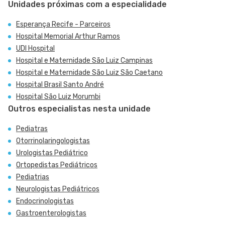
Unidades próximas com a especialidade
Esperança Recife - Parceiros
Hospital Memorial Arthur Ramos
UDI Hospital
Hospital e Maternidade São Luiz Campinas
Hospital e Maternidade São Luiz São Caetano
Hospital Brasil Santo André
Hospital São Luiz Morumbi
Outros especialistas nesta unidade
Pediatras
Otorrinolaringologistas
Urologistas Pediátrico
Ortopedistas Pediátricos
Pediatrias
Neurologistas Pediátricos
Endocrinologistas
Gastroenterologistas