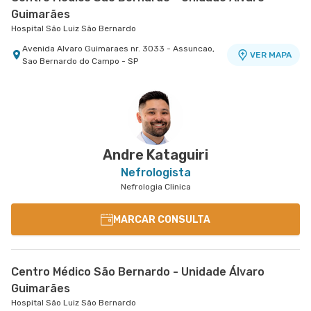
Guimarães
Hospital São Luiz São Bernardo
Avenida Alvaro Guimaraes nr. 3033 - Assuncao,
VER MAPA
Sao Bernardo do Campo - SP
Andre Kataguiri
Nefrologista
Nefrologia Clinica
MARCAR CONSULTA
Centro Médico São Bernardo - Unidade Álvaro
Guimarães
Hospital São Luiz São Bernardo