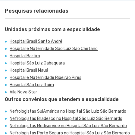
Pesquisas relacionadas
Unidades próximas com a especialidade
Hospital Brasil Santo André
Hospital e Maternidade São Luiz São Caetano
Hospital Bartira
Hospital São Luiz Jabaquara
Hospital Brasil Mauá
Hospital e Maternidade Ribeirão Pires
Hospital São Luiz Itaim
Vila Nova Star
Outros convênios que atendem a especialidade
Nefrologistas SulAmérica no Hospital São Luiz São Bernardo
Nefrologistas Bradesco no Hospital São Luiz São Bernardo
Nefrologistas Mediservice no Hospital São Luiz São Bernardo
Nefrologistas Porto Seguro no Hospital São Luiz São Bernardo