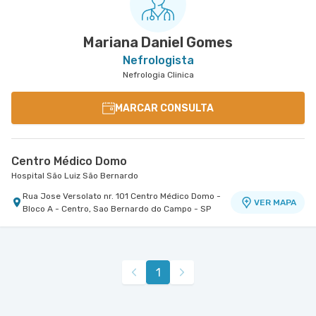
Mariana Daniel Gomes
Nefrologista
Nefrologia Clinica
MARCAR CONSULTA
Centro Médico Domo
Hospital São Luiz São Bernardo
Rua Jose Versolato nr. 101 Centro Médico Domo -
VER MAPA
Bloco A - Centro, Sao Bernardo do Campo - SP
1