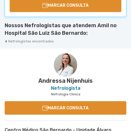
MARCAR CONSULTA
Nossos Nefrologistas que atendem Amil no
Hospital São Luiz São Bernardo:
4
Nefrologistas encontrados
Andressa Nijenhuis
Nefrologista
Nefrologia Clinica
MARCAR CONSULTA
Centro Médico São Bernardo - Unidade Álvaro