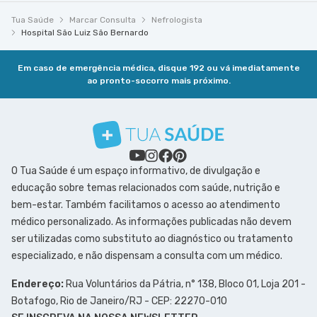
Tua Saúde
Marcar Consulta
Nefrologista
Hospital São Luiz São Bernardo
Em caso de emergência médica, disque 192 ou vá imediatamente
ao pronto-socorro mais próximo.
O Tua Saúde é um espaço informativo, de divulgação e
educação sobre temas relacionados com saúde, nutrição e
bem-estar. Também facilitamos o acesso ao atendimento
médico personalizado. As informações publicadas não devem
ser utilizadas como substituto ao diagnóstico ou tratamento
especializado, e não dispensam a consulta com um médico.
Endereço:
Rua Voluntários da Pátria, n° 138, Bloco 01, Loja 201 -
Botafogo, Rio de Janeiro/RJ - CEP: 22270-010