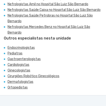
Nefrologistas Amil no Hospital São Luiz São Bernardo
Nefrologistas Saúde Caixa no Hospital São Luiz São Bernardo
Nefrologistas Saúde Petrobras no Hospital São Luiz São
Bernardo
Nefrologistas Mercedes Benz no Hospital São Luiz São
Bernardo
Outros especialistas nesta unidade
Endocrinologistas
Pediatras
Gastroenterologistas
Cardiologistas
Ginecologistas
Cirurgiões Robótico Ginecológicos
Dermatologistas
Ortopedistas