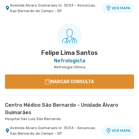
Avenida Alvaro Guimaraes nr. 3033 - Assuncao,
VER MAPA
Sao Bernardo do Campo - SP
Felipe Lima Santos
Nefrologista
Nefrologia Clinica
MARCAR CONSULTA
Centro Médico São Bernardo - Unidade Álvaro
Guimarães
Hospital São Luiz São Bernardo
Avenida Alvaro Guimaraes nr. 3033 - Assuncao,
VER MAPA
Sao Bernardo do Campo - SP