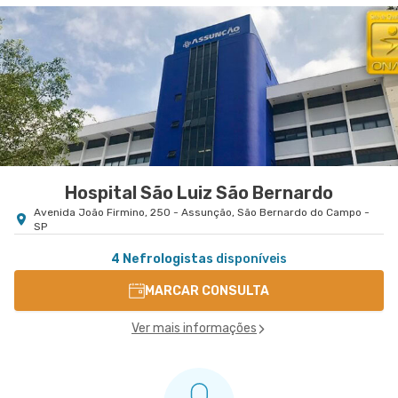
Hospital São Luiz São Bernardo
Avenida João Firmino, 250 - Assunção, São Bernardo do Campo -
SP
4 Nefrologistas
disponíveis
MARCAR CONSULTA
Ver mais informações