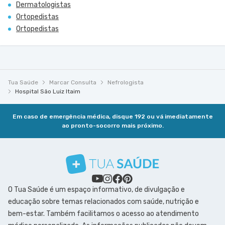
Dermatologistas
Ortopedistas
Ortopedistas
Tua Saúde
Marcar Consulta
Nefrologista
Hospital São Luiz Itaim
Em caso de emergência médica, disque 192 ou vá imediatamente
ao pronto-socorro mais próximo.
O Tua Saúde é um espaço informativo, de divulgação e
educação sobre temas relacionados com saúde, nutrição e
bem-estar. Também facilitamos o acesso ao atendimento