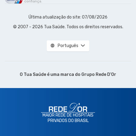
confiança.
Última atualização do site: 07/08/2026
© 2007 - 2026 Tua Saúde. Todos os direitos reservados.
Português
O Tua Saúde é uma marca do
Grupo Rede D’Or
MAIOR REDE DE HOSPITAIS
PRIVADOS DO BRASIL