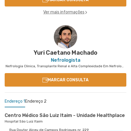
Ver mais informações
Yuri Caetano Machado
Nefrologista
Nefrologia Clinica, Transplante Renal e Alta Complexidade Em Nefrologia
MARCAR CONSULTA
Endereço 1
Endereço 2
Centro Médico São Luiz Itaim - Unidade Healthplace
Hospital São Luiz Itaim
Rua Doutor Alceu de Campos Rodrigues nr. 229