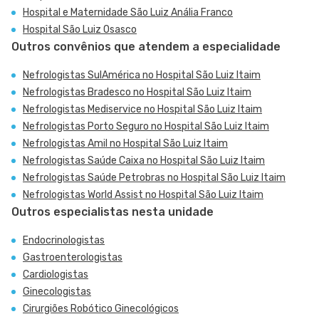
Hospital e Maternidade São Luiz Anália Franco
Hospital São Luiz Osasco
Outros convênios que atendem a especialidade
Nefrologistas SulAmérica no Hospital São Luiz Itaim
Nefrologistas Bradesco no Hospital São Luiz Itaim
Nefrologistas Mediservice no Hospital São Luiz Itaim
Nefrologistas Porto Seguro no Hospital São Luiz Itaim
Nefrologistas Amil no Hospital São Luiz Itaim
Nefrologistas Saúde Caixa no Hospital São Luiz Itaim
Nefrologistas Saúde Petrobras no Hospital São Luiz Itaim
Nefrologistas World Assist no Hospital São Luiz Itaim
Outros especialistas nesta unidade
Endocrinologistas
Gastroenterologistas
Cardiologistas
Ginecologistas
Cirurgiões Robótico Ginecológicos