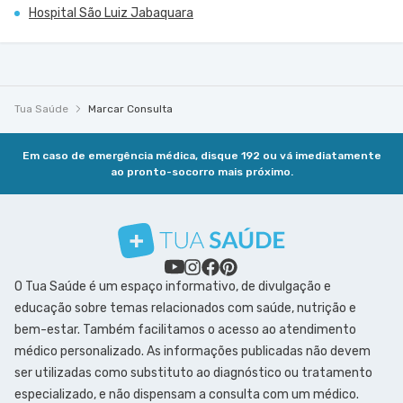
Hospital São Luiz Jabaquara
Tua Saúde
Marcar Consulta
Em caso de emergência médica, disque 192 ou vá imediatamente
ao pronto-socorro mais próximo.
O Tua Saúde é um espaço informativo, de divulgação e
educação sobre temas relacionados com saúde, nutrição e
bem-estar. Também facilitamos o acesso ao atendimento
médico personalizado. As informações publicadas não devem
ser utilizadas como substituto ao diagnóstico ou tratamento
especializado, e não dispensam a consulta com um médico.