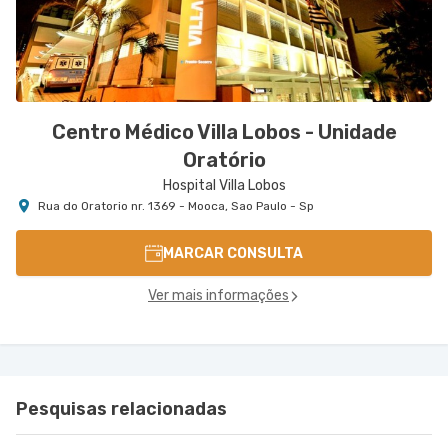
Centro Médico Villa Lobos - Unidade
Oratório
Hospital Villa Lobos
Rua do Oratorio nr. 1369 - Mooca, Sao Paulo - Sp
MARCAR CONSULTA
Ver mais informações
Pesquisas relacionadas