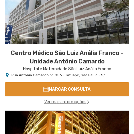
Centro Médico São Luiz Anália Franco -
Unidade Antônio Camardo
Hospital e Maternidade São Luiz Anália Franco
Rua Antonio Camardo nr. 856 - Tatuape, Sao Paulo - Sp
MARCAR CONSULTA
Ver mais informações