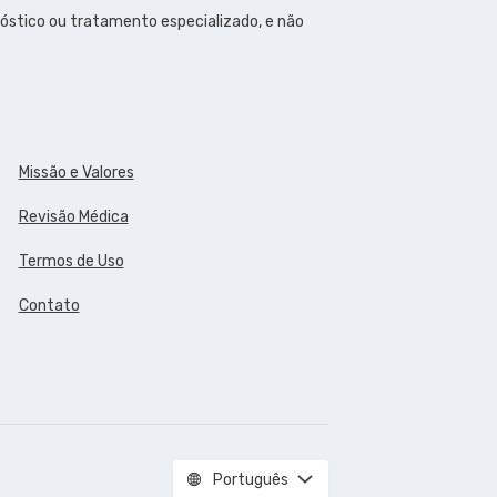
óstico ou tratamento especializado, e não
Missão e Valores
Revisão Médica
Termos de Uso
Contato
Português