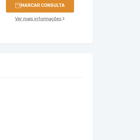
MARCAR CONSULTA
Ver mais informações