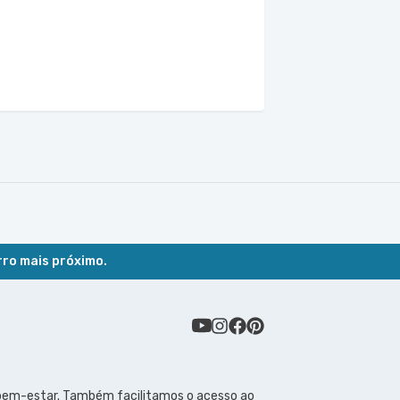
rro mais próximo.
 bem-estar. Também facilitamos o acesso ao