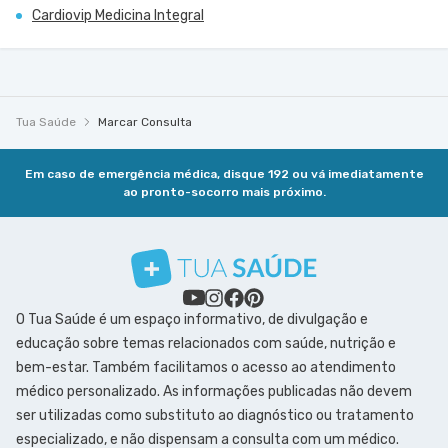
Cardiovip Medicina Integral
Tua Saúde
Marcar Consulta
Em caso de emergência médica, disque 192 ou vá imediatamente
ao pronto-socorro mais próximo.
O Tua Saúde é um espaço informativo, de divulgação e
educação sobre temas relacionados com saúde, nutrição e
bem-estar. Também facilitamos o acesso ao atendimento
médico personalizado. As informações publicadas não devem
ser utilizadas como substituto ao diagnóstico ou tratamento
especializado, e não dispensam a consulta com um médico.