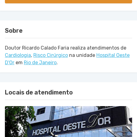
Sobre
Doutor Ricardo Calado Faria realiza atendimentos de
Cardiologia
,
Risco Cirúrgico
na unidade
Hospital Oeste
D'Or
em
Rio de Janeiro
.
Locais de atendimento