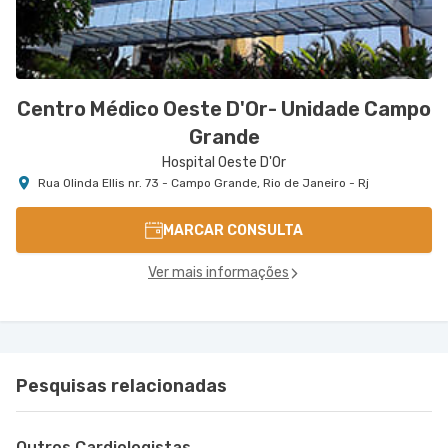
Centro Médico Oeste D'Or- Unidade Campo
Grande
Hospital Oeste D'Or
Rua Olinda Ellis nr. 73 - Campo Grande, Rio de Janeiro - Rj
MARCAR CONSULTA
Ver mais informações
Pesquisas relacionadas
Outros Cardiologistas