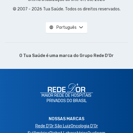
© 2007 - 2026 Tua Saúde. Todos os direitos reservados.
Português
O Tua Saúde é uma marca do
Grupo Rede D’Or
MAIOR REDE DE HOSPITAIS
PRIVADOS DO BRASIL
NOSSAS MARCAS
Rede D'Or São Luiz
Oncologia D’Or