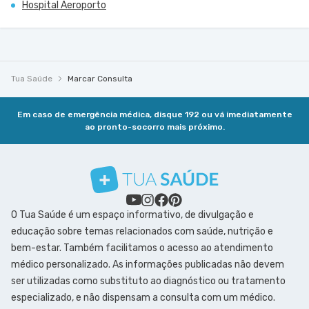
Hospital Aeroporto
Tua Saúde
Marcar Consulta
Em caso de emergência médica, disque 192 ou vá imediatamente
ao pronto-socorro mais próximo.
O Tua Saúde é um espaço informativo, de divulgação e
educação sobre temas relacionados com saúde, nutrição e
bem-estar. Também facilitamos o acesso ao atendimento
médico personalizado. As informações publicadas não devem
ser utilizadas como substituto ao diagnóstico ou tratamento
especializado, e não dispensam a consulta com um médico.