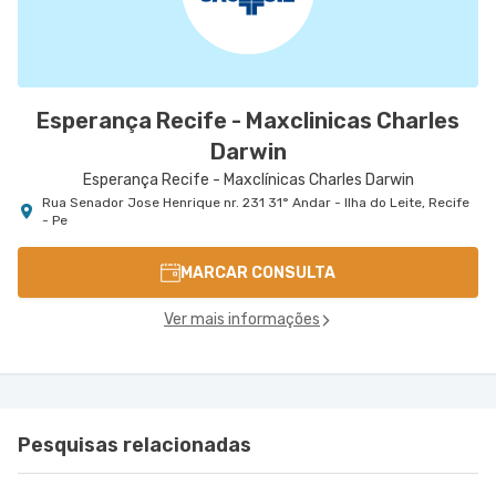
Esperança Recife - Maxclinicas Charles
Darwin
Esperança Recife - Maxclínicas Charles Darwin
Rua Senador Jose Henrique nr. 231 31° Andar - Ilha do Leite, Recife
- Pe
MARCAR CONSULTA
Ver mais informações
Pesquisas relacionadas