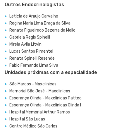
Outros Endocrinologistas
Leticia de Araujo Carvalho
Regina Maria Lima Braga da Silva
Renata Figueiredo Bezerra de Mello
Gabriela Regis Spinelli
Mirela Avila Litvin
Lucas Santos Pimentel
Renata Spinelli Resende
Fabio Fernando Lima Silva
Unidades próximas com a especialidade
São Marcos - Maxclinicas
Memorial São José - Maxclinicas
Esperança Olinda - Maxclinicas Patteo
Esperança Olinda - Maxclinicas Olinda I
Hospital Memorial Arthur Ramos
Hospital São Lucas
Centro Médico São Carlos