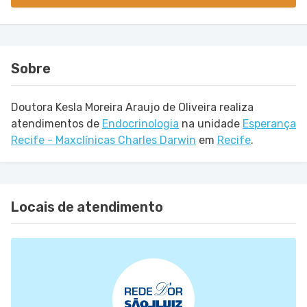
Sobre
Doutora Kesla Moreira Araujo de Oliveira realiza
atendimentos de
Endocrinologia
na unidade
Esperança
Recife - Maxclínicas Charles Darwin
em
Recife
.
Locais de atendimento