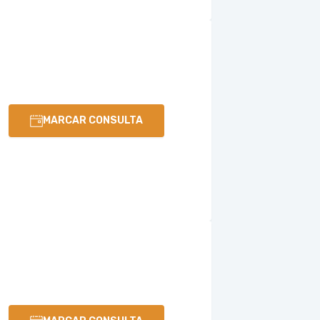
MARCAR CONSULTA