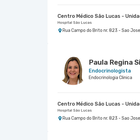
Centro Médico São Lucas - Unid
Hospital São Lucas
Rua Campo do Brito nr. 823 - Sao Jose
Paula Regina S
Endocrinologista
Endocrinologia Clinica
Centro Médico São Lucas - Unid
Hospital São Lucas
Rua Campo do Brito nr. 823 - Sao Jose