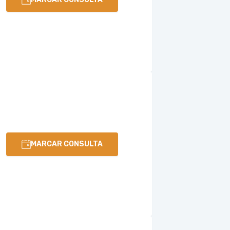
MARCAR CONSULTA