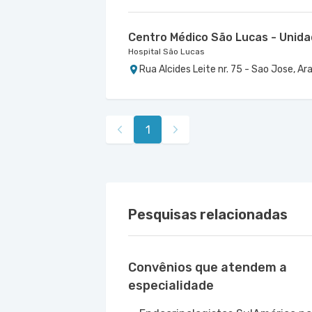
Centro Médico São Lucas - Unida
Hospital São Lucas
Rua Alcides Leite nr. 75 - Sao Jose, Ar
1
Pesquisas relacionadas
Convênios que atendem a
especialidade