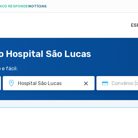
ICO RESPONDE
NOTÍCIAS
ES
o Hospital São Lucas
e fácil: