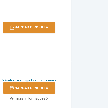
MARCAR CONSULTA
5 Endocrinologistas
disponíveis
MARCAR CONSULTA
Ver mais informações