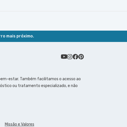
rro mais próximo.
 bem-estar. Também facilitamos o acesso ao
óstico ou tratamento especializado, e não
Missão e Valores