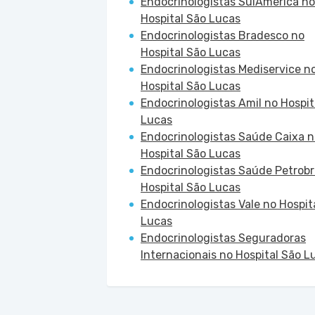
Endocrinologistas SulAmérica no
Hospital São Lucas
Endocrinologistas Bradesco no
Hospital São Lucas
Endocrinologistas Mediservice n
Hospital São Lucas
Endocrinologistas Amil no Hospit
Lucas
Endocrinologistas Saúde Caixa n
Hospital São Lucas
Endocrinologistas Saúde Petrobr
Hospital São Lucas
Endocrinologistas Vale no Hospit
Lucas
Endocrinologistas Seguradoras
Internacionais no Hospital São L