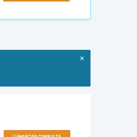
MARCAR CONSULTA