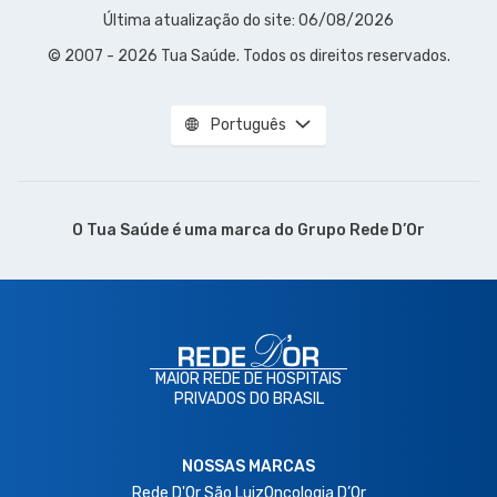
Última atualização do site: 06/08/2026
© 2007 - 2026 Tua Saúde. Todos os direitos reservados.
Português
O Tua Saúde é uma marca do
Grupo Rede D’Or
MAIOR REDE DE HOSPITAIS
PRIVADOS DO BRASIL
NOSSAS MARCAS
Rede D'Or São Luiz
Oncologia D’Or