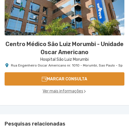
Centro Médico São Luiz Morumbi - Unidade
Oscar Americano
Hospital São Luiz Morumbi
Rua Engenheiro Oscar Americano nr. 1010 - Morumbi, Sao Paulo - Sp
MARCAR CONSULTA
Ver mais informações
Pesquisas relacionadas