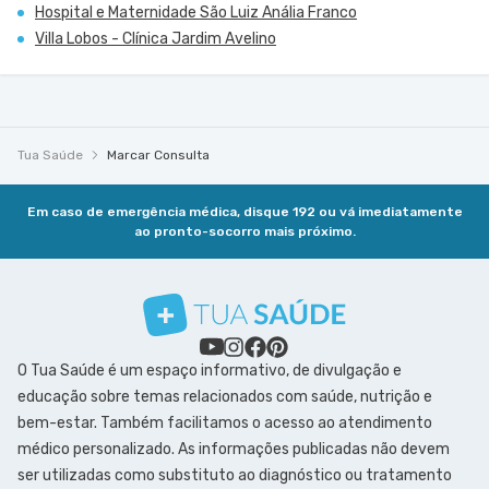
Hospital e Maternidade São Luiz Anália Franco
Villa Lobos - Clínica Jardim Avelino
Tua Saúde
Marcar Consulta
Em caso de emergência médica, disque 192 ou vá imediatamente
ao pronto-socorro mais próximo.
O Tua Saúde é um espaço informativo, de divulgação e
educação sobre temas relacionados com saúde, nutrição e
bem-estar. Também facilitamos o acesso ao atendimento
médico personalizado. As informações publicadas não devem
ser utilizadas como substituto ao diagnóstico ou tratamento