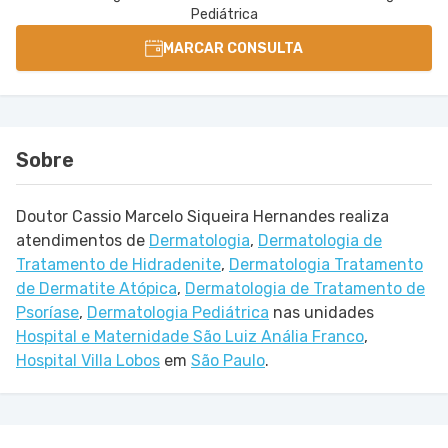
Pediátrica
MARCAR CONSULTA
Sobre
Doutor Cassio Marcelo Siqueira Hernandes realiza
atendimentos de
Dermatologia
,
Dermatologia de
Tratamento de Hidradenite
,
Dermatologia Tratamento
de Dermatite Atópica
,
Dermatologia de Tratamento de
Psoríase
,
Dermatologia Pediátrica
nas unidades
Hospital e Maternidade São Luiz Anália Franco
,
Hospital Villa Lobos
em
São Paulo
.