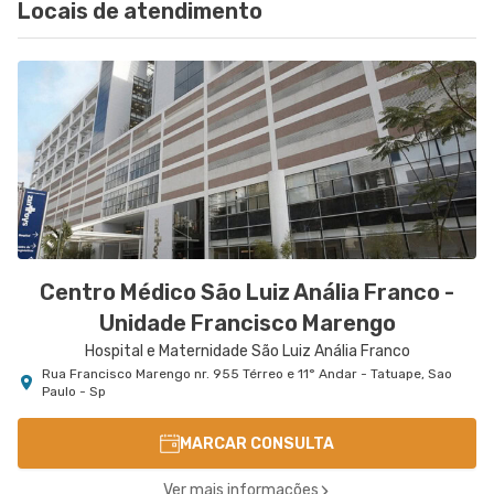
Locais de atendimento
Centro Médico São Luiz Anália Franco -
Unidade Francisco Marengo
Hospital e Maternidade São Luiz Anália Franco
Rua Francisco Marengo nr. 955 Térreo e 11° Andar - Tatuape, Sao
Paulo - Sp
MARCAR CONSULTA
Ver mais informações