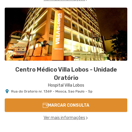
Centro Médico Villa Lobos - Unidade
Oratório
Hospital Villa Lobos
Rua do Oratorio nr. 1369 - Mooca, Sao Paulo - Sp
MARCAR CONSULTA
Ver mais informações