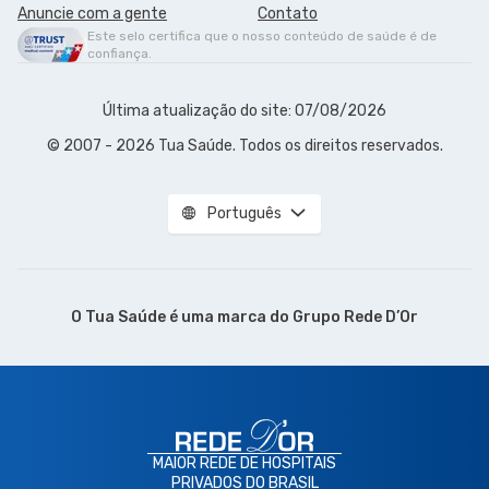
Anuncie com a gente
Contato
Este selo certifica que o nosso conteúdo de saúde é de
confiança.
Última atualização do site: 07/08/2026
© 2007 - 2026 Tua Saúde. Todos os direitos reservados.
Português
O Tua Saúde é uma marca do
Grupo Rede D’Or
MAIOR REDE DE HOSPITAIS
PRIVADOS DO BRASIL