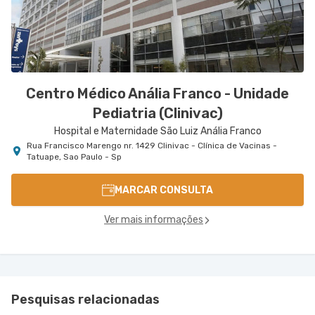
Centro Médico Anália Franco - Unidade
Pediatria (Clinivac)
Hospital e Maternidade São Luiz Anália Franco
Rua Francisco Marengo nr. 1429 Clinivac - Clínica de Vacinas -
Tatuape, Sao Paulo - Sp
MARCAR CONSULTA
Ver mais informações
Pesquisas relacionadas