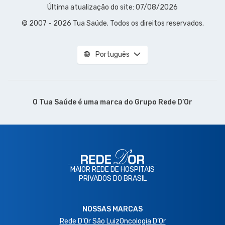
Última atualização do site: 07/08/2026
© 2007 - 2026 Tua Saúde. Todos os direitos reservados.
Português
O Tua Saúde é uma marca do
Grupo Rede D’Or
MAIOR REDE DE HOSPITAIS
PRIVADOS DO BRASIL
NOSSAS MARCAS
Rede D'Or São Luiz
Oncologia D’Or