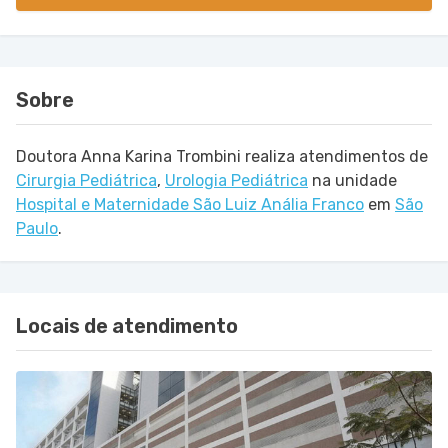
Sobre
Doutora Anna Karina Trombini realiza atendimentos de
Cirurgia Pediátrica
,
Urologia Pediátrica
na unidade
Hospital e Maternidade São Luiz Anália Franco
em
São
Paulo
.
Locais de atendimento