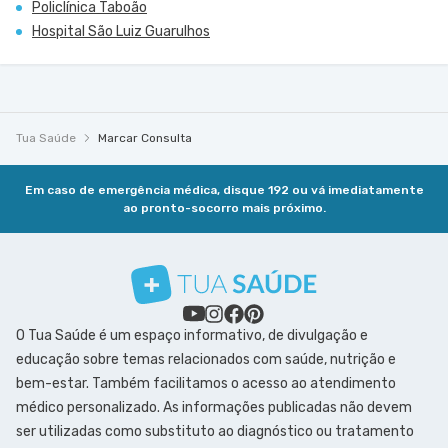
Policlínica Taboão
Hospital São Luiz Guarulhos
Tua Saúde
Marcar Consulta
Em caso de emergência médica, disque 192 ou vá imediatamente
ao pronto-socorro mais próximo.
O Tua Saúde é um espaço informativo, de divulgação e
educação sobre temas relacionados com saúde, nutrição e
bem-estar. Também facilitamos o acesso ao atendimento
médico personalizado. As informações publicadas não devem
ser utilizadas como substituto ao diagnóstico ou tratamento