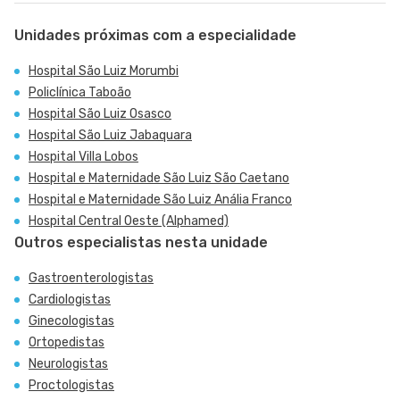
Unidades próximas com a especialidade
Hospital São Luiz Morumbi
Policlínica Taboão
Hospital São Luiz Osasco
Hospital São Luiz Jabaquara
Hospital Villa Lobos
Hospital e Maternidade São Luiz São Caetano
Hospital e Maternidade São Luiz Anália Franco
Hospital Central Oeste (Alphamed)
Outros especialistas nesta unidade
Gastroenterologistas
Cardiologistas
Ginecologistas
Ortopedistas
Neurologistas
Proctologistas