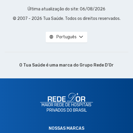
Última atualização do site: 06/08/2026
© 2007 - 2026 Tua Saúde. Todos os direitos reservados.
Português
O Tua Saúde é uma marca do
Grupo Rede D’Or
MAIOR REDE DE HOSPITAIS
PRIVADOS DO BRASIL
NOSSAS MARCAS