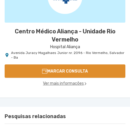
Centro Médico Aliança - Unidade Rio
Vermelho
Hospital Aliança
Avenida Juracy Magalhaes Junior nr. 2096 - Rio Vermelho, Salvador
- Ba
MARCAR CONSULTA
Ver mais informações
Pesquisas relacionadas