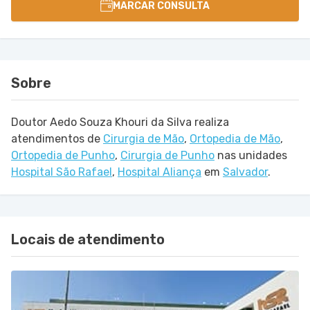
MARCAR CONSULTA
Sobre
Doutor Aedo Souza Khouri da Silva realiza
atendimentos de
Cirurgia de Mão
,
Ortopedia de Mão
,
Ortopedia de Punho
,
Cirurgia de Punho
nas unidades
Hospital São Rafael
,
Hospital Aliança
em
Salvador
.
Locais de atendimento