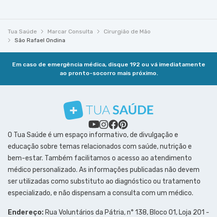
Tua Saúde
Marcar Consulta
Cirurgião de Mão
São Rafael Ondina
Em caso de emergência médica, disque 192 ou vá imediatamente
ao pronto-socorro mais próximo.
O Tua Saúde é um espaço informativo, de divulgação e
educação sobre temas relacionados com saúde, nutrição e
bem-estar. Também facilitamos o acesso ao atendimento
médico personalizado. As informações publicadas não devem
ser utilizadas como substituto ao diagnóstico ou tratamento
especializado, e não dispensam a consulta com um médico.
Endereço:
Rua Voluntários da Pátria, n° 138, Bloco 01, Loja 201 -