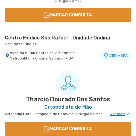
Cirurgia de Mão
MARCAR CONSULTA
Centro Médico São Rafael - Unidade Ondina
São Rafael Ondina
Avenida Milton Santos nr. 213 Edifício
VER MAPA
Metropolitan - Ondina, Salvador - BA
Tharcio Dourado Dos Santos
Ortopedista de Mão
Ortopedia Geral, Ortopedia de Cotovelo, Cirurgia de Mão, Ortopedia de Punho, Cirurgia de Punho
Ver mais
MARCAR CONSULTA