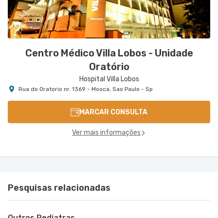
Centro Médico Villa Lobos - Unidade
Oratório
Hospital Villa Lobos
Rua do Oratorio nr. 1369 - Mooca, Sao Paulo - Sp
MARCAR CONSULTA
Ver mais informações
Pesquisas relacionadas
Outros Pediatras