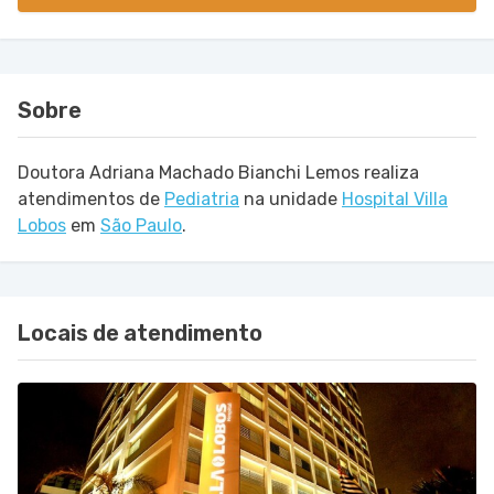
Sobre
Doutora Adriana Machado Bianchi Lemos realiza
atendimentos de
Pediatria
na unidade
Hospital Villa
Lobos
em
São Paulo
.
Locais de atendimento