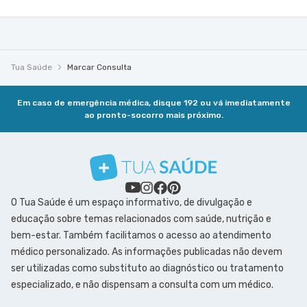
Tua Saúde
Marcar Consulta
Em caso de emergência médica, disque 192 ou vá imediatamente
ao pronto-socorro mais próximo.
O Tua Saúde é um espaço informativo, de divulgação e
educação sobre temas relacionados com saúde, nutrição e
bem-estar. Também facilitamos o acesso ao atendimento
médico personalizado. As informações publicadas não devem
ser utilizadas como substituto ao diagnóstico ou tratamento
especializado, e não dispensam a consulta com um médico.