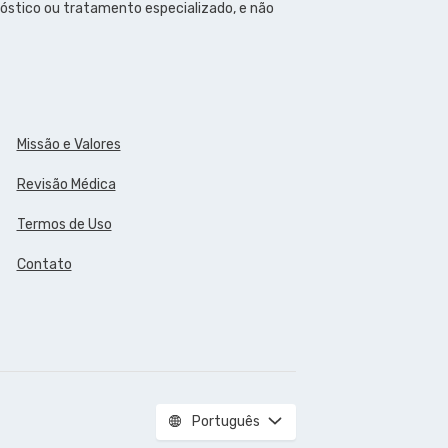
óstico ou tratamento especializado, e não
Missão e Valores
Revisão Médica
Termos de Uso
Contato
Português