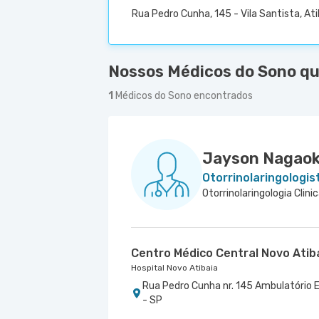
Rua Pedro Cunha, 145 - Vila Santista, Ati
Nossos Médicos do Sono que
1
Médicos do Sono encontrados
Jayson Nagao
Otorrinolaringologis
Otorrinolaringologia Clini
Centro Médico Central Novo Atib
Hospital Novo Atibaia
Rua Pedro Cunha nr. 145 Ambulatório E
- SP