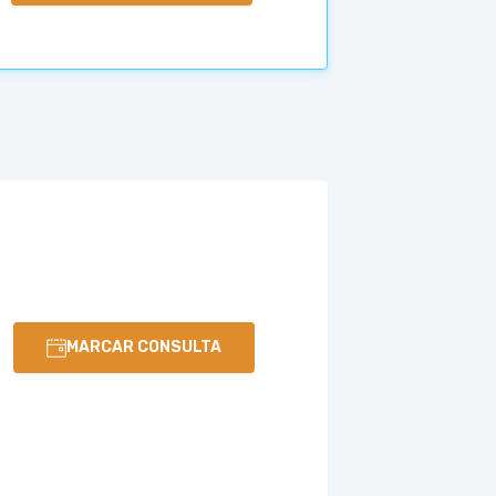
MARCAR CONSULTA