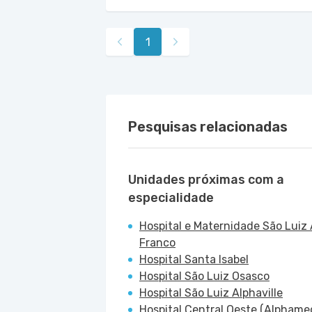
1
Pesquisas relacionadas
Unidades próximas com a
especialidade
Hospital e Maternidade São Luiz 
Franco
Hospital Santa Isabel
Hospital São Luiz Osasco
Hospital São Luiz Alphaville
Hospital Central Oeste (Alphame