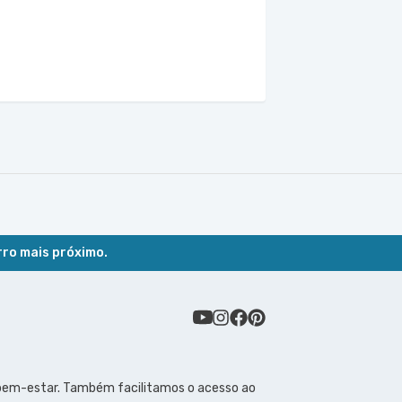
rro mais próximo.
 bem-estar. Também facilitamos o acesso ao