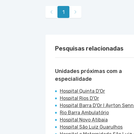
1
Pesquisas relacionadas
Unidades próximas com a
especialidade
Hospital Quinta D'Or
Hospital Rios D'Or
Hospital Barra D'Or I Ayrton Sen
Rio Barra Ambulatório
Hospital Novo Atibaia
Hospital São Luiz Guarulhos