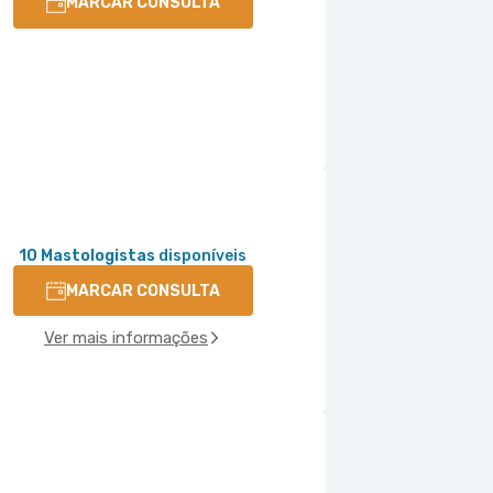
MARCAR CONSULTA
10 Mastologistas
disponíveis
MARCAR CONSULTA
Ver mais informações