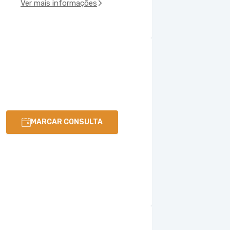
Ver mais informações
MARCAR CONSULTA