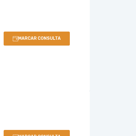
MARCAR CONSULTA