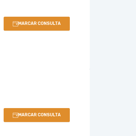
MARCAR CONSULTA
MARCAR CONSULTA