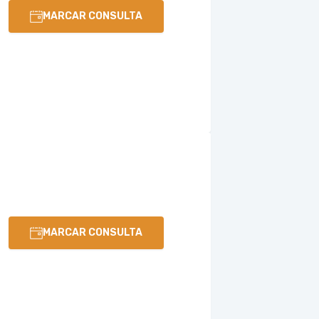
MARCAR CONSULTA
MARCAR CONSULTA