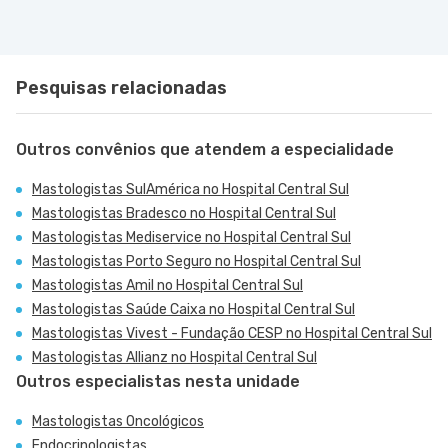
Pesquisas relacionadas
Outros convênios que atendem a especialidade
Mastologistas SulAmérica no Hospital Central Sul
Mastologistas Bradesco no Hospital Central Sul
Mastologistas Mediservice no Hospital Central Sul
Mastologistas Porto Seguro no Hospital Central Sul
Mastologistas Amil no Hospital Central Sul
Mastologistas Saúde Caixa no Hospital Central Sul
Mastologistas Vivest - Fundação CESP no Hospital Central Sul
Mastologistas Allianz no Hospital Central Sul
Outros especialistas nesta unidade
Mastologistas Oncológicos
Endocrinologistas