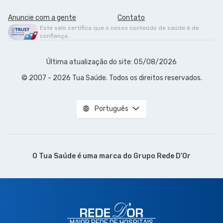
Anuncie com a gente
Contato
Este selo certifica que o nosso conteúdo de saúde é de
confiança.
Última atualização do site: 05/08/2026
© 2007 - 2026 Tua Saúde. Todos os direitos reservados.
Português
O Tua Saúde é uma marca do
Grupo Rede D’Or
MAIOR REDE DE HOSPITAIS