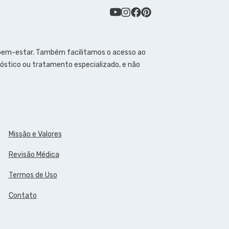
 bem-estar. Também facilitamos o acesso ao
óstico ou tratamento especializado, e não
Missão e Valores
Revisão Médica
Termos de Uso
Contato