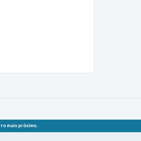
rro mais próximo.