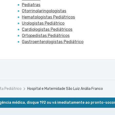
Pediatras
Otorrinolaringologistas
Hematologistas Pediátricos
Urologistas Pediátrico
Cardiologistas Pediátricos
Ortopedistas Pediátricos
Gastroenterologistas Pediátrico
ta Pediátrico
Hospital e Maternidade São Luiz Anália Franco
ência médica, disque 192 ou vá imediatamente ao pronto-soco