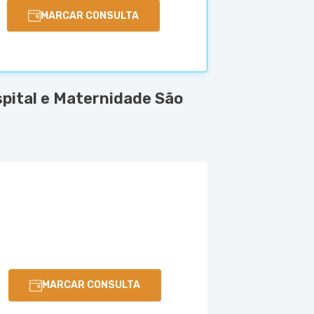
MARCAR CONSULTA
pital e Maternidade São
MARCAR CONSULTA