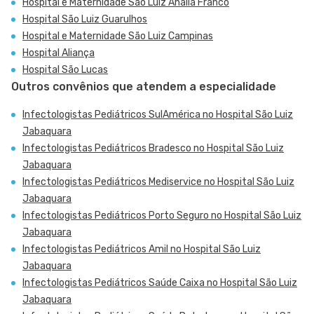
Hospital e Maternidade São Luiz Anália Franco
Hospital São Luiz Guarulhos
Hospital e Maternidade São Luiz Campinas
Hospital Aliança
Hospital São Lucas
Outros convênios que atendem a especialidade
Infectologistas Pediátricos SulAmérica no Hospital São Luiz
Jabaquara
Infectologistas Pediátricos Bradesco no Hospital São Luiz
Jabaquara
Infectologistas Pediátricos Mediservice no Hospital São Luiz
Jabaquara
Infectologistas Pediátricos Porto Seguro no Hospital São Luiz
Jabaquara
Infectologistas Pediátricos Amil no Hospital São Luiz
Jabaquara
Infectologistas Pediátricos Saúde Caixa no Hospital São Luiz
Jabaquara