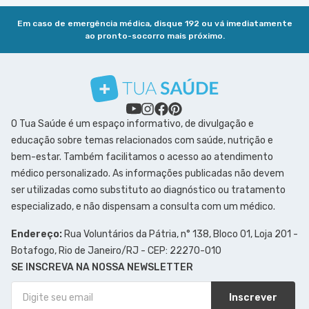
Em caso de emergência médica, disque 192 ou vá imediatamente
ao pronto-socorro mais próximo.
O Tua Saúde é um espaço informativo, de divulgação e
educação sobre temas relacionados com saúde, nutrição e
bem-estar. Também facilitamos o acesso ao atendimento
médico personalizado. As informações publicadas não devem
ser utilizadas como substituto ao diagnóstico ou tratamento
especializado, e não dispensam a consulta com um médico.
Endereço:
Rua Voluntários da Pátria, n° 138, Bloco 01, Loja 201 -
Botafogo, Rio de Janeiro/RJ - CEP: 22270-010
SE INSCREVA NA NOSSA NEWSLETTER
Inscrever