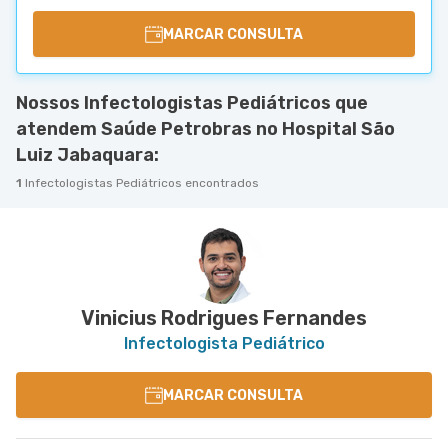
MARCAR CONSULTA
Nossos Infectologistas Pediátricos que
atendem Saúde Petrobras no Hospital São
Luiz Jabaquara:
1
Infectologistas Pediátricos encontrados
Vinicius Rodrigues Fernandes
Infectologista Pediátrico
MARCAR CONSULTA