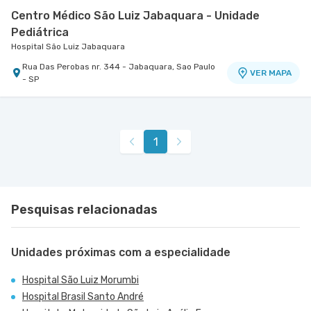
Centro Médico São Luiz Jabaquara - Unidade
Pediátrica
Hospital São Luiz Jabaquara
Rua Das Perobas nr. 344 - Jabaquara, Sao Paulo
VER MAPA
- SP
1
Pesquisas relacionadas
Unidades próximas com a especialidade
Hospital São Luiz Morumbi
Hospital Brasil Santo André