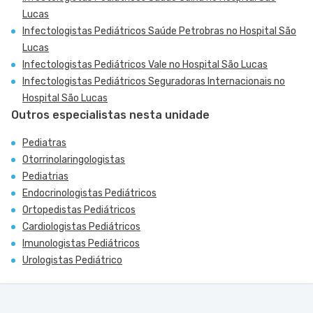
Lucas
Infectologistas Pediátricos Saúde Petrobras no Hospital São
Lucas
Infectologistas Pediátricos Vale no Hospital São Lucas
Infectologistas Pediátricos Seguradoras Internacionais no
Hospital São Lucas
Outros especialistas nesta unidade
Pediatras
Otorrinolaringologistas
Pediatrias
Endocrinologistas Pediátricos
Ortopedistas Pediátricos
Cardiologistas Pediátricos
Imunologistas Pediátricos
Urologistas Pediátrico