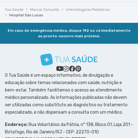
Tua Saúde
Marcar Consulta
Infectologista Pediátrico
Hospital São Lucas
Em caso de emergência médica, disque 192 ou vá imediatamente
ao pronto-socorro mais próximo.
O Tua Saúde é um espaço informativo, de divulgação e
educação sobre temas relacionados com saúde, nutrição e
bem-estar. Também facilitamos o acesso ao atendimento
médico personalizado. As informações publicadas não devem
ser utilizadas como substituto ao diagnóstico ou tratamento
especializado, e não dispensam a consulta com um médico.
Endereço:
Rua Voluntários da Pátria, n° 138, Bloco 01, Loja 201 -
Botafogo, Rio de Janeiro/RJ - CEP: 22270-010