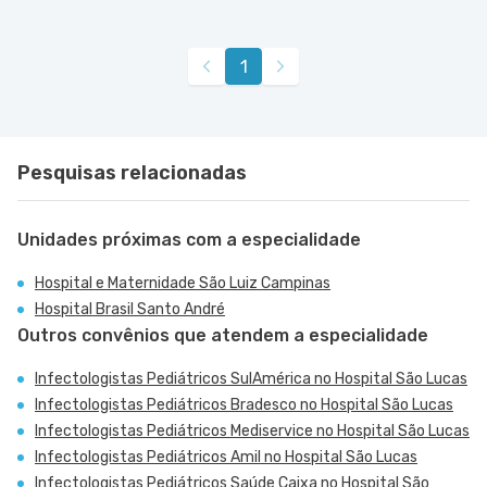
1
Pesquisas relacionadas
Unidades próximas com a especialidade
Hospital e Maternidade São Luiz Campinas
Hospital Brasil Santo André
Outros convênios que atendem a especialidade
Infectologistas Pediátricos SulAmérica no Hospital São Lucas
Infectologistas Pediátricos Bradesco no Hospital São Lucas
Infectologistas Pediátricos Mediservice no Hospital São Lucas
Infectologistas Pediátricos Amil no Hospital São Lucas
Infectologistas Pediátricos Saúde Caixa no Hospital São