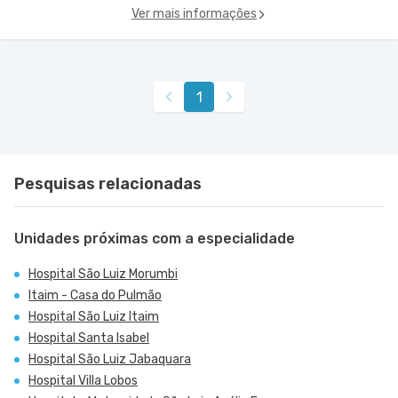
Ver mais informações
1
Pesquisas relacionadas
Unidades próximas com a especialidade
Hospital São Luiz Morumbi
Itaim - Casa do Pulmão
Hospital São Luiz Itaim
Hospital Santa Isabel
Hospital São Luiz Jabaquara
Hospital Villa Lobos