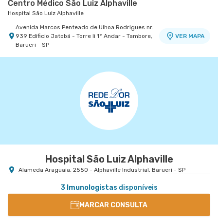
Centro Médico São Luiz Alphaville
Hospital São Luiz Alphaville
Avenida Marcos Penteado de Ulhoa Rodrigues nr.
939 Edificio Jatobá - Torre Ii 1° Andar - Tambore,
VER MAPA
Barueri - SP
Hospital São Luiz Alphaville
Alameda Araguaia, 2550 - Alphaville Industrial, Barueri - SP
3 Imunologistas
disponíveis
MARCAR CONSULTA