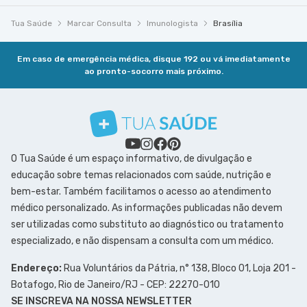
Tua Saúde
Marcar Consulta
Imunologista
Brasília
Em caso de emergência médica, disque 192 ou vá imediatamente
ao pronto-socorro mais próximo.
O Tua Saúde é um espaço informativo, de divulgação e
educação sobre temas relacionados com saúde, nutrição e
bem-estar. Também facilitamos o acesso ao atendimento
médico personalizado. As informações publicadas não devem
ser utilizadas como substituto ao diagnóstico ou tratamento
especializado, e não dispensam a consulta com um médico.
Endereço:
Rua Voluntários da Pátria, n° 138, Bloco 01, Loja 201 -
Botafogo, Rio de Janeiro/RJ - CEP: 22270-010
SE INSCREVA NA NOSSA NEWSLETTER