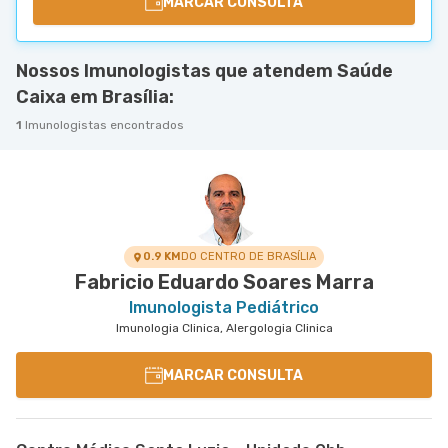
MARCAR CONSULTA
Nossos Imunologistas que atendem Saúde
Caixa em Brasília:
1
Imunologistas encontrados
0.9 KM
DO CENTRO DE BRASÍLIA
Fabricio Eduardo Soares Marra
Imunologista Pediátrico
Imunologia Clinica, Alergologia Clinica
MARCAR CONSULTA