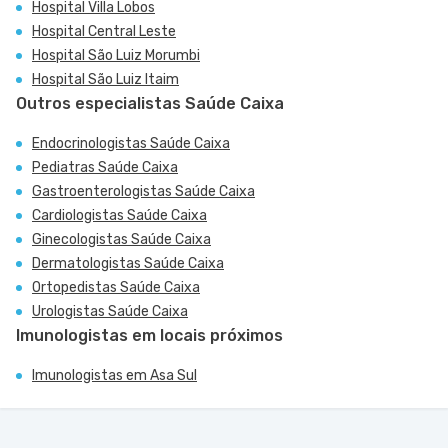
Hospital Villa Lobos
Hospital Central Leste
Hospital São Luiz Morumbi
Hospital São Luiz Itaim
Outros especialistas Saúde Caixa
Endocrinologistas Saúde Caixa
Pediatras Saúde Caixa
Gastroenterologistas Saúde Caixa
Cardiologistas Saúde Caixa
Ginecologistas Saúde Caixa
Dermatologistas Saúde Caixa
Ortopedistas Saúde Caixa
Urologistas Saúde Caixa
Imunologistas em locais próximos
Imunologistas em Asa Sul