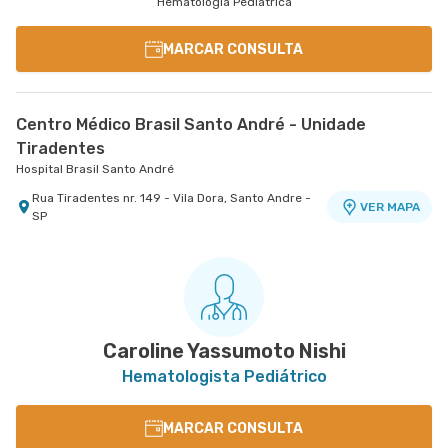
Hematologia Pediátrica
MARCAR CONSULTA
Centro Médico Brasil Santo André - Unidade
Tiradentes
Hospital Brasil Santo André
Rua Tiradentes nr. 149 - Vila Dora, Santo Andre -
VER MAPA
SP
Caroline Yassumoto Nishi
Hematologista Pediátrico
MARCAR CONSULTA