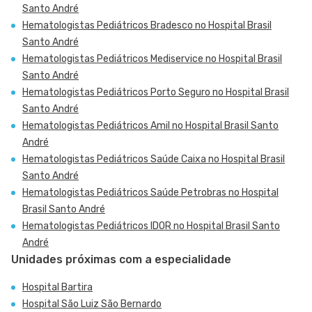
Santo André
Hematologistas Pediátricos Bradesco no Hospital Brasil
Santo André
Hematologistas Pediátricos Mediservice no Hospital Brasil
Santo André
Hematologistas Pediátricos Porto Seguro no Hospital Brasil
Santo André
Hematologistas Pediátricos Amil no Hospital Brasil Santo
André
Hematologistas Pediátricos Saúde Caixa no Hospital Brasil
Santo André
Hematologistas Pediátricos Saúde Petrobras no Hospital
Brasil Santo André
Hematologistas Pediátricos IDOR no Hospital Brasil Santo
André
Unidades próximas com a especialidade
Hospital Bartira
Hospital São Luiz São Bernardo