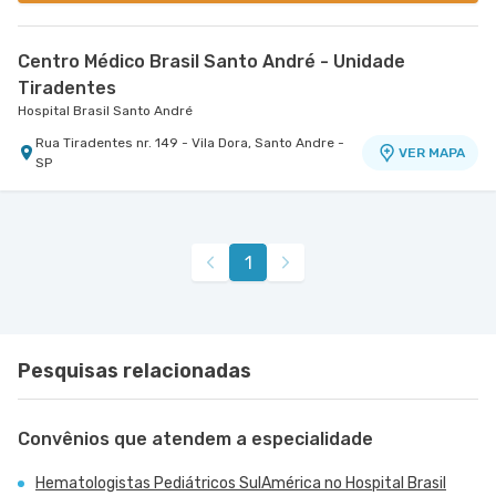
Centro Médico Brasil Santo André - Unidade
Tiradentes
Hospital Brasil Santo André
Rua Tiradentes nr. 149 - Vila Dora, Santo Andre -
VER MAPA
SP
1
Pesquisas relacionadas
Convênios que atendem a especialidade
Hematologistas Pediátricos SulAmérica no Hospital Brasil