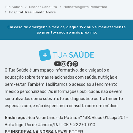
Tua Saúde
Marcar Consulta
Hematologista Pediátrico
Hospital Brasil Santo André
Em caso de emergência médica, disque 192 ou vá imediatamente
ao pronto-socorro mais próximo.
O Tua Saúde é um espaço informativo, de divulgação e
educação sobre temas relacionados com saúde, nutrição e
bem-estar. Também facilitamos o acesso ao atendimento
médico personalizado. As informações publicadas não devem
ser utilizadas como substituto ao diagnóstico ou tratamento
especializado, e não dispensam a consulta com um médico.
Endereço:
Rua Voluntários da Pátria, n° 138, Bloco 01, Loja 201 -
Botafogo, Rio de Janeiro/RJ - CEP: 22270-010
SE INSCREVA NA NOSSA NEWSLETTER