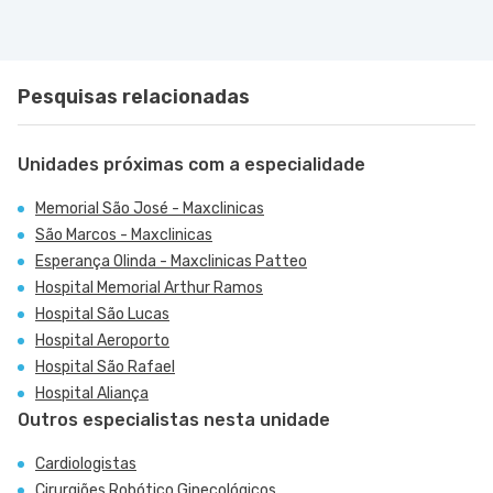
Pesquisas relacionadas
Unidades próximas com a especialidade
Memorial São José - Maxclinicas
São Marcos - Maxclinicas
Esperança Olinda - Maxclinicas Patteo
Hospital Memorial Arthur Ramos
Hospital São Lucas
Hospital Aeroporto
Hospital São Rafael
Hospital Aliança
Outros especialistas nesta unidade
Cardiologistas
Cirurgiões Robótico Ginecológicos