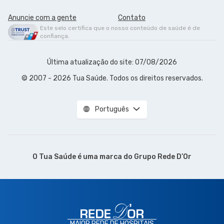
Anuncie com a gente
Contato
Este selo certifica que o nosso conteúdo de saúde é de
confiança.
Última atualização do site: 07/08/2026
© 2007 - 2026 Tua Saúde. Todos os direitos reservados.
Português
O Tua Saúde é uma marca do
Grupo Rede D’Or
MAIOR REDE DE HOSPITAIS