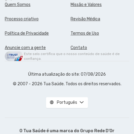
Quem Somos
Missão e Valores
Processo criativo
Revisão Médica
Política de Privacidade
Termos de Uso
Anuncie com a gente
Contato
Este selo certifica que o nosso conteúdo de saúde é de
confiança.
Última atualização do site: 07/08/2026
© 2007 - 2026 Tua Saúde. Todos os direitos reservados.
Português
O Tua Saúde é uma marca do
Grupo Rede D’Or