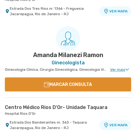
Estrada Dos Tres Rios nr. 1366 - Freguesia
VER MAPA
Jacarepagua, Rio de Janeiro - RJ
Amanda Milanezi Ramon
Ginecologista
Ginecologia Clinica, Cirurgia Ginecológica, Ginecologia Videohisteroscopia
Ver mais
MARCAR CONSULTA
Centro Médico Rios D'Or- Unidade Taquara
Hospital Rios D'Or
Estrada Dos Bandeirantes nr. 363 - Taquara
VER MAPA
Jacarepagua, Rio de Janeiro - RJ