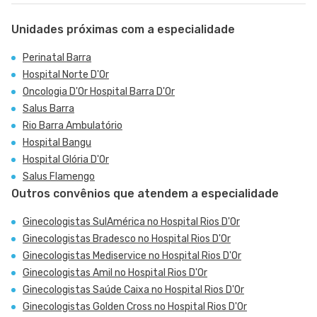
Unidades próximas com a especialidade
Perinatal Barra
Hospital Norte D'Or
Oncologia D'Or Hospital Barra D'Or
Salus Barra
Rio Barra Ambulatório
Hospital Bangu
Hospital Glória D'Or
Salus Flamengo
Outros convênios que atendem a especialidade
Ginecologistas SulAmérica no Hospital Rios D'Or
Ginecologistas Bradesco no Hospital Rios D'Or
Ginecologistas Mediservice no Hospital Rios D'Or
Ginecologistas Amil no Hospital Rios D'Or
Ginecologistas Saúde Caixa no Hospital Rios D'Or
Ginecologistas Golden Cross no Hospital Rios D'Or