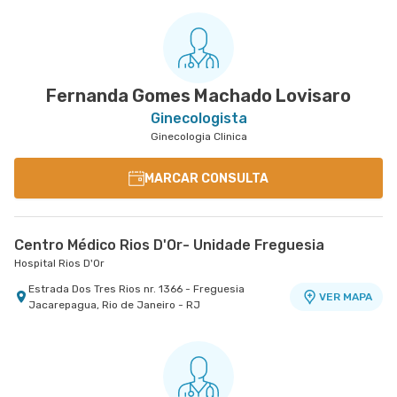
Fernanda Gomes Machado Lovisaro
Ginecologista
Ginecologia Clinica
MARCAR CONSULTA
Centro Médico Rios D'Or- Unidade Freguesia
Hospital Rios D'Or
Estrada Dos Tres Rios nr. 1366 - Freguesia
VER MAPA
Jacarepagua, Rio de Janeiro - RJ