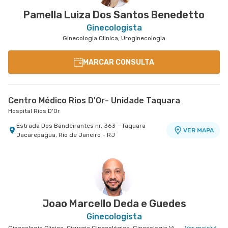
Pamella Luiza Dos Santos Benedetto
Ginecologista
Ginecologia Clinica, Uroginecologia
MARCAR CONSULTA
Centro Médico Rios D'Or- Unidade Taquara
Hospital Rios D'Or
Estrada Dos Bandeirantes nr. 363 - Taquara
VER MAPA
Jacarepagua, Rio de Janeiro - RJ
Joao Marcello Deda e Guedes
Ginecologista