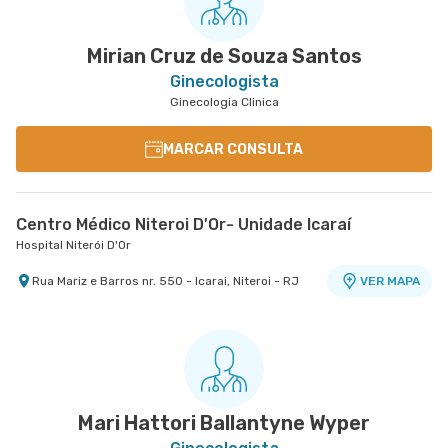
Mirian Cruz de Souza Santos
Ginecologista
Ginecologia Clinica
MARCAR CONSULTA
Centro Médico Niteroi D'Or- Unidade Icaraí
Hospital Niterói D'Or
Rua Mariz e Barros nr. 550 - Icarai, Niteroi - RJ
VER MAPA
Mari Hattori Ballantyne Wyper