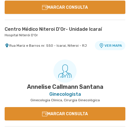
MARCAR CONSULTA
Centro Médico Niteroi D'Or- Unidade Icaraí
Hospital Niterói D'Or
Rua Mariz e Barros nr. 550 - Icarai, Niteroi - RJ
VER MAPA
Annelise Callmann Santana
Ginecologista
Ginecologia Clinica, Cirurgia Ginecológica
MARCAR CONSULTA