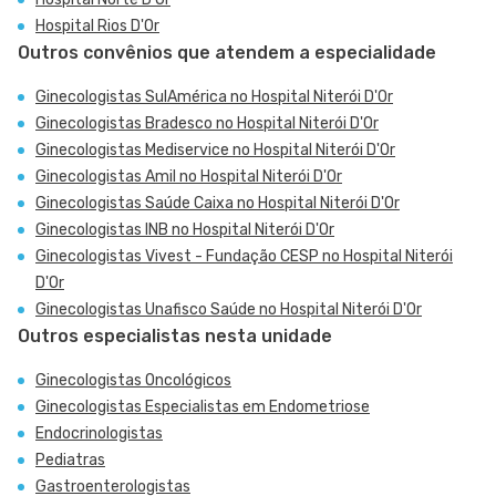
Hospital Rios D'Or
Outros convênios que atendem a especialidade
Ginecologistas SulAmérica no Hospital Niterói D'Or
Ginecologistas Bradesco no Hospital Niterói D'Or
Ginecologistas Mediservice no Hospital Niterói D'Or
Ginecologistas Amil no Hospital Niterói D'Or
Ginecologistas Saúde Caixa no Hospital Niterói D'Or
Ginecologistas INB no Hospital Niterói D'Or
Ginecologistas Vivest - Fundação CESP no Hospital Niterói
D'Or
Ginecologistas Unafisco Saúde no Hospital Niterói D'Or
Outros especialistas nesta unidade
Ginecologistas Oncológicos
Ginecologistas Especialistas em Endometriose
Endocrinologistas
Pediatras
Gastroenterologistas