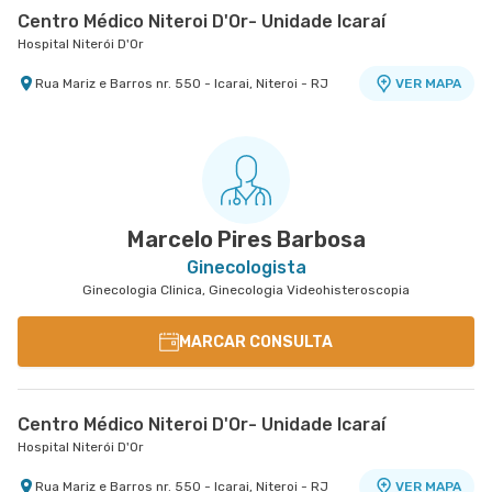
Centro Médico Niteroi D'Or- Unidade Icaraí
Hospital Niterói D'Or
Rua Mariz e Barros nr. 550 - Icarai, Niteroi - RJ
VER MAPA
Marcelo Pires Barbosa
Ginecologista
Ginecologia Clinica, Ginecologia Videohisteroscopia
MARCAR CONSULTA
Centro Médico Niteroi D'Or- Unidade Icaraí
Hospital Niterói D'Or
Rua Mariz e Barros nr. 550 - Icarai, Niteroi - RJ
VER MAPA