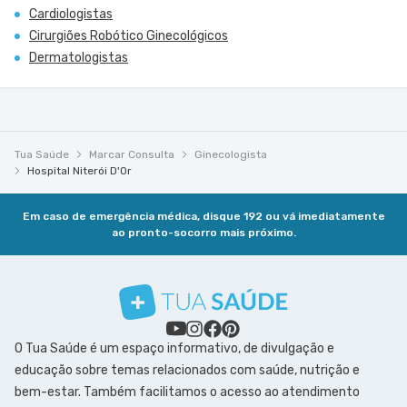
Cardiologistas
Cirurgiões Robótico Ginecológicos
Dermatologistas
Tua Saúde
Marcar Consulta
Ginecologista
Hospital Niterói D'Or
Em caso de emergência médica, disque 192 ou vá imediatamente
ao pronto-socorro mais próximo.
O Tua Saúde é um espaço informativo, de divulgação e
educação sobre temas relacionados com saúde, nutrição e
bem-estar. Também facilitamos o acesso ao atendimento