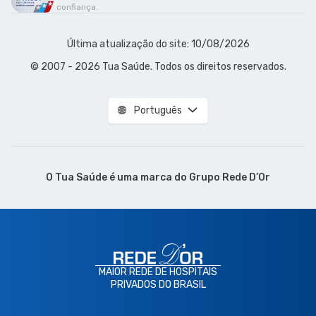
confiança.
Última atualização do site: 10/08/2026
© 2007 - 2026 Tua Saúde. Todos os direitos reservados.
Português
O Tua Saúde é uma marca do
Grupo Rede D’Or
MAIOR REDE DE HOSPITAIS
PRIVADOS DO BRASIL