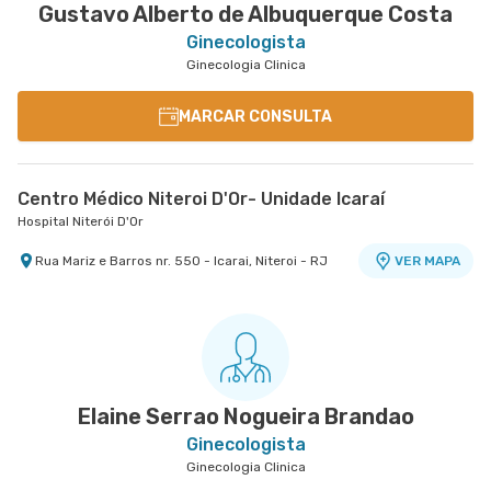
Gustavo Alberto de Albuquerque Costa
Ginecologista
Ginecologia Clinica
MARCAR CONSULTA
Centro Médico Niteroi D'Or- Unidade Icaraí
Hospital Niterói D'Or
Rua Mariz e Barros nr. 550 - Icarai, Niteroi - RJ
VER MAPA
Elaine Serrao Nogueira Brandao
Ginecologista
Ginecologia Clinica