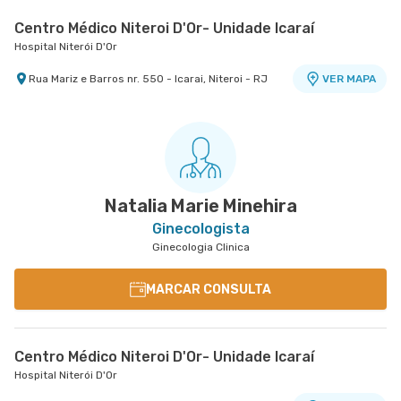
Centro Médico Niteroi D'Or- Unidade Icaraí
Hospital Niterói D'Or
Rua Mariz e Barros nr. 550 - Icarai, Niteroi - RJ
VER MAPA
Natalia Marie Minehira
Ginecologista
Ginecologia Clinica
MARCAR CONSULTA
Centro Médico Niteroi D'Or- Unidade Icaraí
Hospital Niterói D'Or