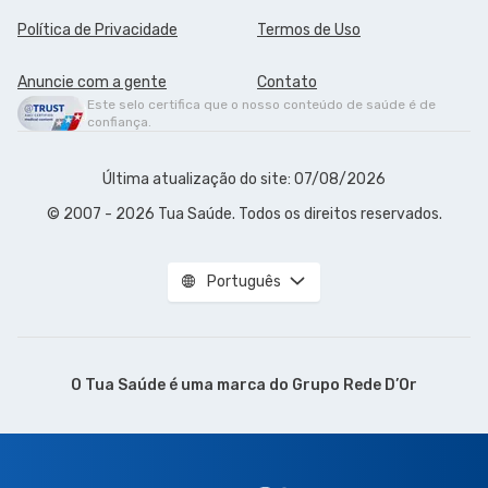
Política de Privacidade
Termos de Uso
Anuncie com a gente
Contato
Este selo certifica que o nosso conteúdo de saúde é de
confiança.
Última atualização do site: 07/08/2026
© 2007 - 2026 Tua Saúde. Todos os direitos reservados.
Português
O Tua Saúde é uma marca do
Grupo Rede D’Or