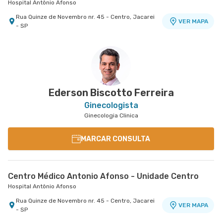
Hospital Antônio Afonso
Rua Quinze de Novembro nr. 45 - Centro, Jacarei
VER MAPA
- SP
Ederson Biscotto Ferreira
Ginecologista
Ginecologia Clinica
MARCAR CONSULTA
Centro Médico Antonio Afonso - Unidade Centro
Hospital Antônio Afonso
Rua Quinze de Novembro nr. 45 - Centro, Jacarei
VER MAPA
- SP