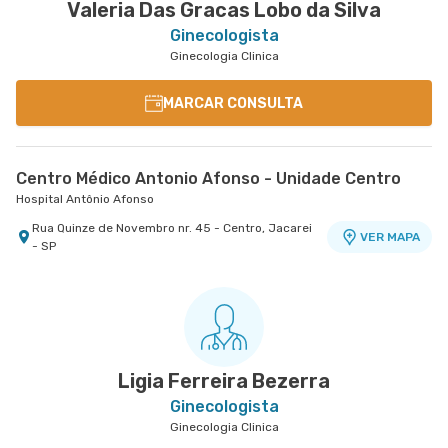
Valeria Das Gracas Lobo da Silva
Ginecologista
Ginecologia Clinica
MARCAR CONSULTA
Centro Médico Antonio Afonso - Unidade Centro
Hospital Antônio Afonso
Rua Quinze de Novembro nr. 45 - Centro, Jacarei
VER MAPA
- SP
Ligia Ferreira Bezerra
Ginecologista
Ginecologia Clinica