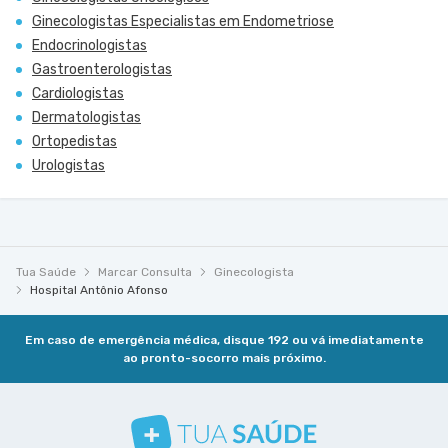
Ginecologistas Especialistas em Endometriose
Endocrinologistas
Gastroenterologistas
Cardiologistas
Dermatologistas
Ortopedistas
Urologistas
Tua Saúde
Marcar Consulta
Ginecologista
Hospital Antônio Afonso
Em caso de emergência médica, disque 192 ou vá imediatamente
ao pronto-socorro mais próximo.