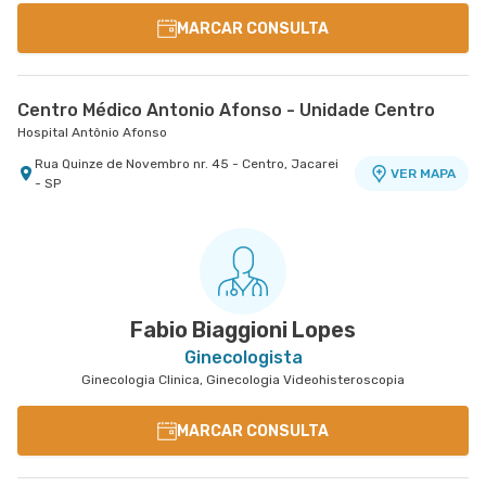
MARCAR CONSULTA
Centro Médico Antonio Afonso - Unidade Centro
Hospital Antônio Afonso
Rua Quinze de Novembro nr. 45 - Centro, Jacarei
VER MAPA
- SP
Fabio Biaggioni Lopes
Ginecologista
Ginecologia Clinica, Ginecologia Videohisteroscopia
MARCAR CONSULTA