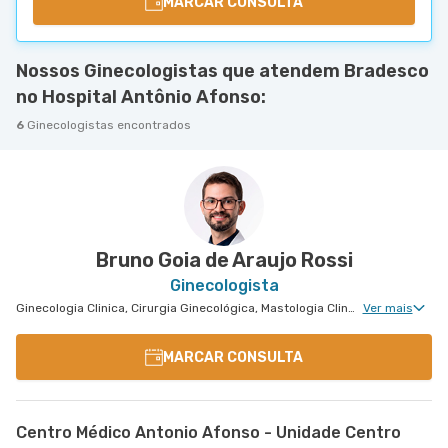
MARCAR CONSULTA
Nossos Ginecologistas que atendem Bradesco
no Hospital Antônio Afonso:
6
Ginecologistas encontrados
Bruno Goia de Araujo Rossi
Ginecologista
Ginecologia Clinica, Cirurgia Ginecológica, Mastologia Clinica, Núcleo de Endometriose
Ver mais
MARCAR CONSULTA
Centro Médico Antonio Afonso - Unidade Centro