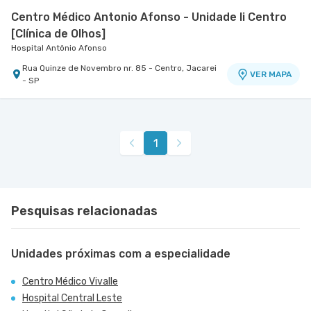
Centro Médico Antonio Afonso - Unidade Ii Centro
[Clínica de Olhos]
Hospital Antônio Afonso
Rua Quinze de Novembro nr. 85 - Centro, Jacarei
VER MAPA
- SP
1
Pesquisas relacionadas
Unidades próximas com a especialidade
Centro Médico Vivalle
Hospital Central Leste