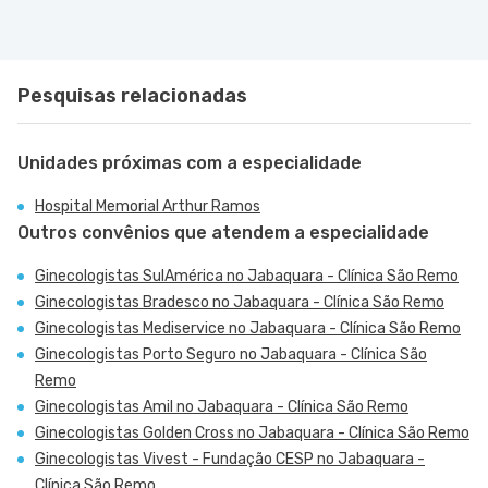
Pesquisas relacionadas
Unidades próximas com a especialidade
Hospital Memorial Arthur Ramos
Outros convênios que atendem a especialidade
Ginecologistas SulAmérica no Jabaquara - Clínica São Remo
Ginecologistas Bradesco no Jabaquara - Clínica São Remo
Ginecologistas Mediservice no Jabaquara - Clínica São Remo
Ginecologistas Porto Seguro no Jabaquara - Clínica São
Remo
Ginecologistas Amil no Jabaquara - Clínica São Remo
Ginecologistas Golden Cross no Jabaquara - Clínica São Remo
Ginecologistas Vivest - Fundação CESP no Jabaquara -
Clínica São Remo