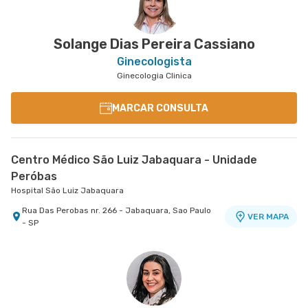
Solange Dias Pereira Cassiano
Ginecologista
Ginecologia Clinica
MARCAR CONSULTA
Centro Médico São Luiz Jabaquara - Unidade
Peróbas
Hospital São Luiz Jabaquara
Rua Das Perobas nr. 266 - Jabaquara, Sao Paulo
VER MAPA
- SP