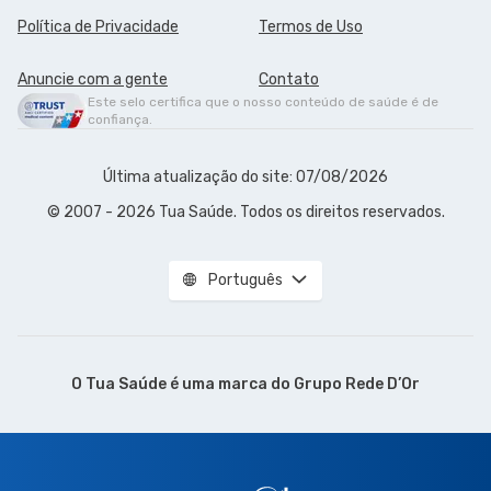
Política de Privacidade
Termos de Uso
Anuncie com a gente
Contato
Este selo certifica que o nosso conteúdo de saúde é de
confiança.
Última atualização do site: 07/08/2026
© 2007 - 2026 Tua Saúde. Todos os direitos reservados.
Português
O Tua Saúde é uma marca do
Grupo Rede D’Or