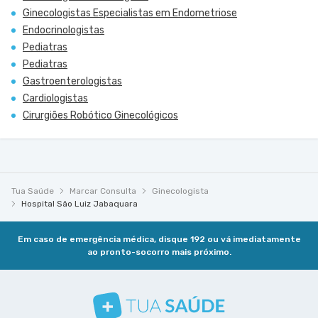
Ginecologistas Especialistas em Endometriose
Endocrinologistas
Pediatras
Pediatras
Gastroenterologistas
Cardiologistas
Cirurgiões Robótico Ginecológicos
Tua Saúde
Marcar Consulta
Ginecologista
Hospital São Luiz Jabaquara
Em caso de emergência médica, disque 192 ou vá imediatamente
ao pronto-socorro mais próximo.