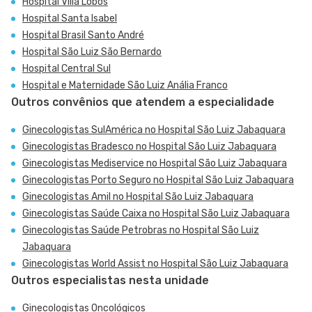
Hospital Villa Lobos
Hospital Santa Isabel
Hospital Brasil Santo André
Hospital São Luiz São Bernardo
Hospital Central Sul
Hospital e Maternidade São Luiz Anália Franco
Outros convênios que atendem a especialidade
Ginecologistas SulAmérica no Hospital São Luiz Jabaquara
Ginecologistas Bradesco no Hospital São Luiz Jabaquara
Ginecologistas Mediservice no Hospital São Luiz Jabaquara
Ginecologistas Porto Seguro no Hospital São Luiz Jabaquara
Ginecologistas Amil no Hospital São Luiz Jabaquara
Ginecologistas Saúde Caixa no Hospital São Luiz Jabaquara
Ginecologistas Saúde Petrobras no Hospital São Luiz
Jabaquara
Ginecologistas World Assist no Hospital São Luiz Jabaquara
Outros especialistas nesta unidade
Ginecologistas Oncológicos