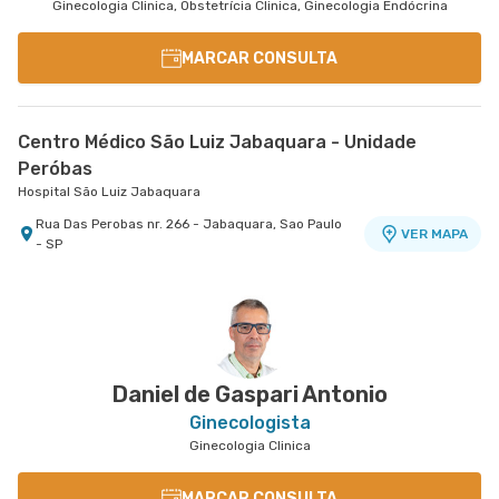
Ginecologia Clinica, Obstetrícia Clinica, Ginecologia Endócrina
MARCAR CONSULTA
Centro Médico São Luiz Jabaquara - Unidade
Peróbas
Hospital São Luiz Jabaquara
Rua Das Perobas nr. 266 - Jabaquara, Sao Paulo
VER MAPA
- SP
Daniel de Gaspari Antonio
Ginecologista
Ginecologia Clinica
MARCAR CONSULTA