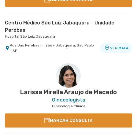
Centro Médico São Luiz Jabaquara - Unidade
Peróbas
Hospital São Luiz Jabaquara
Rua Das Perobas nr. 266 - Jabaquara, Sao Paulo
VER MAPA
- SP
Larissa Mirella Araujo de Macedo
Ginecologista
Ginecologia Clinica
MARCAR CONSULTA