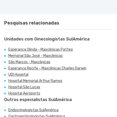
Pesquisas relacionadas
Unidades com Ginecologistas SulAmérica
Esperança Olinda - Maxclinicas Patteo
Memorial São José - Maxclinicas
São Marcos - Maxclinicas
Esperança Recife - Maxclínicas Charles Darwin
UDI Hospital
Hospital Memorial Arthur Ramos
Hospital São Lucas
Hospital Aeroporto
Outros especialistas SulAmérica
Endocrinologistas SulAmérica
Gastroenterologistas SulAmérica