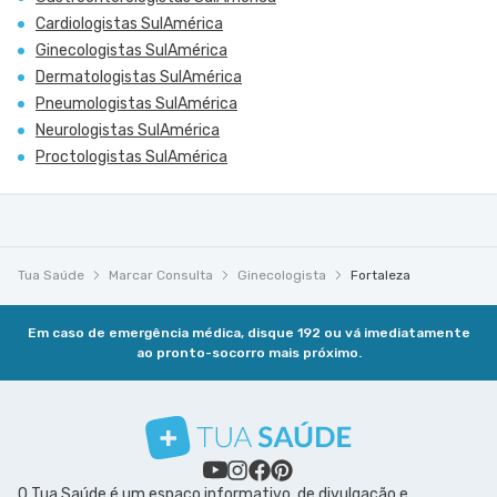
Cardiologistas SulAmérica
Ginecologistas SulAmérica
Dermatologistas SulAmérica
Pneumologistas SulAmérica
Neurologistas SulAmérica
Proctologistas SulAmérica
Tua Saúde
Marcar Consulta
Ginecologista
Fortaleza
Em caso de emergência médica, disque 192 ou vá imediatamente
ao pronto-socorro mais próximo.
O Tua Saúde é um espaço informativo, de divulgação e