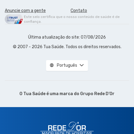
Anuncie com a gente
Contato
Este selo certifica que o nosso conteúdo de saúde é de
confiança.
Última atualização do site: 07/08/2026
© 2007 - 2026 Tua Saúde. Todos os direitos reservados.
Português
O Tua Saúde é uma marca do
Grupo Rede D’Or
MAIOR REDE DE HOSPITAIS