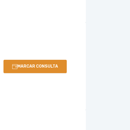
MARCAR CONSULTA