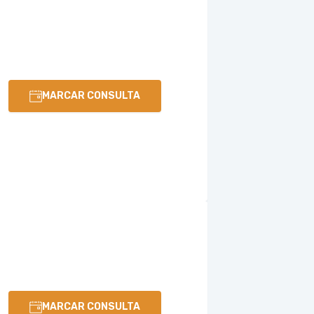
MARCAR CONSULTA
MARCAR CONSULTA