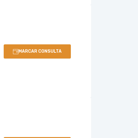
MARCAR CONSULTA