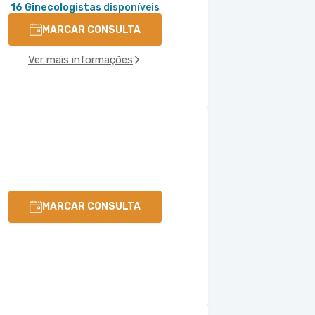
16 Ginecologistas
disponíveis
MARCAR CONSULTA
Ver mais informações
MARCAR CONSULTA