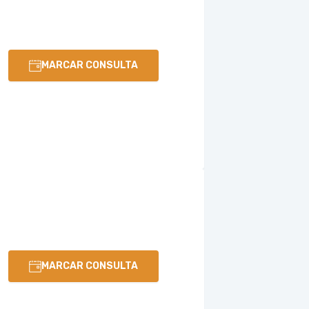
MARCAR CONSULTA
MARCAR CONSULTA