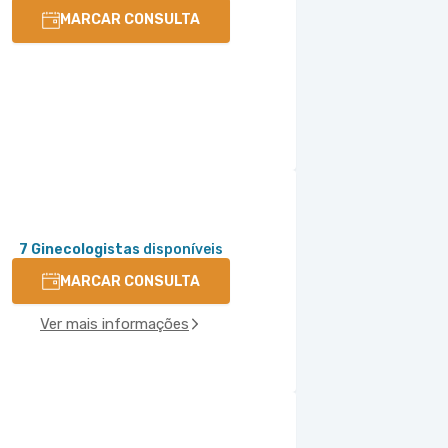
MARCAR CONSULTA
7 Ginecologistas
disponíveis
MARCAR CONSULTA
Ver mais informações