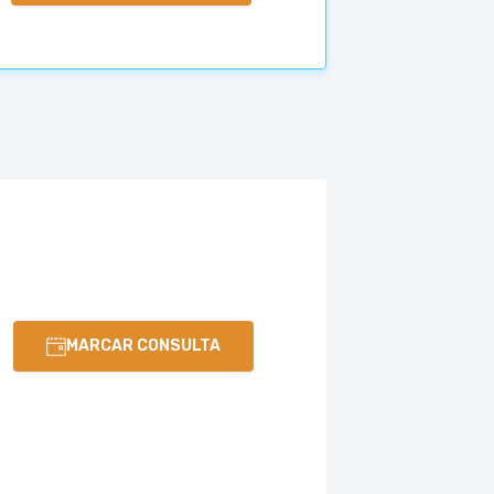
MARCAR CONSULTA