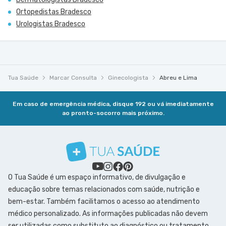
Ortopedistas Bradesco
Urologistas Bradesco
Tua Saúde
Marcar Consulta
Ginecologista
Abreu e Lima
Em caso de emergência médica, disque 192 ou vá imediatamente
ao pronto-socorro mais próximo.
O Tua Saúde é um espaço informativo, de divulgação e
educação sobre temas relacionados com saúde, nutrição e
bem-estar. Também facilitamos o acesso ao atendimento
médico personalizado. As informações publicadas não devem
ser utilizadas como substituto ao diagnóstico ou tratamento