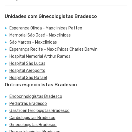
Unidades com Ginecologistas Bradesco
Esperança Olinda - Maxclinicas Patteo
Memorial São José - Maxclinicas
São Marcos - Maxclinicas
Esperança Recife - Maxclínicas Charles Darwin
Hospital Memorial Arthur Ramos
Hospital São Lucas
Hospital Aeroporto
Hospital São Rafael
Outros especialistas Bradesco
Endocrinologistas Bradesco
Pediatras Bradesco
Gastroenterologistas Bradesco
Cardiologistas Bradesco
Ginecologistas Bradesco
Dermatologistas Bradesco