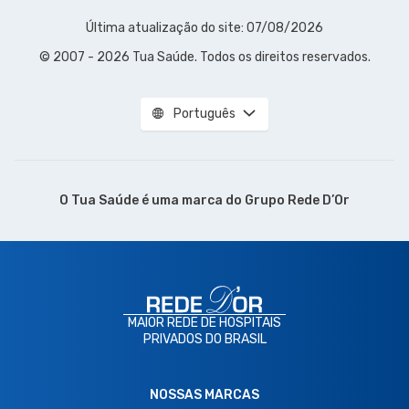
Última atualização do site: 07/08/2026
© 2007 - 2026 Tua Saúde. Todos os direitos reservados.
Português
O Tua Saúde é uma marca do
Grupo Rede D’Or
MAIOR REDE DE HOSPITAIS
PRIVADOS DO BRASIL
NOSSAS MARCAS