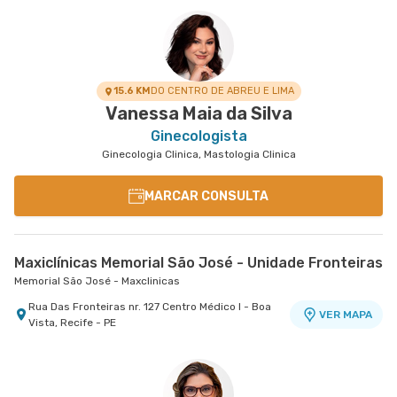
15.6 KM
DO CENTRO DE ABREU E LIMA
Vanessa Maia da Silva
Ginecologista
Ginecologia Clinica, Mastologia Clinica
MARCAR CONSULTA
Maxiclínicas Memorial São José - Unidade Fronteiras
Memorial São José - Maxclinicas
Rua Das Fronteiras nr. 127 Centro Médico I - Boa
VER MAPA
Vista, Recife - PE