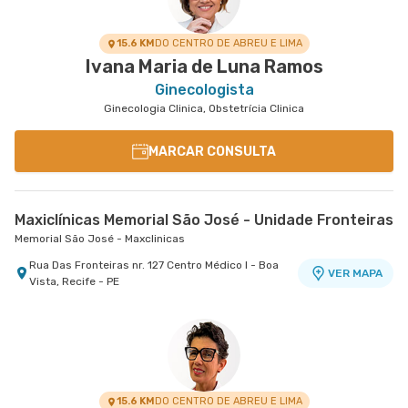
15.6 KM
DO CENTRO DE ABREU E LIMA
Ivana Maria de Luna Ramos
Ginecologista
Ginecologia Clinica, Obstetrícia Clinica
MARCAR CONSULTA
Maxiclínicas Memorial São José - Unidade Fronteiras
Memorial São José - Maxclinicas
Rua Das Fronteiras nr. 127 Centro Médico I - Boa
VER MAPA
Vista, Recife - PE
15.6 KM
DO CENTRO DE ABREU E LIMA