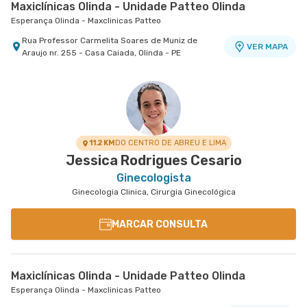
Maxiclínicas Olinda - Unidade Patteo Olinda
Esperança Olinda - Maxclinicas Patteo
Rua Professor Carmelita Soares de Muniz de
VER MAPA
Araujo nr. 255 - Casa Caiada, Olinda - PE
11.2 KM
DO CENTRO DE ABREU E LIMA
Jessica Rodrigues Cesario
Ginecologista
Ginecologia Clinica, Cirurgia Ginecológica
MARCAR CONSULTA
Maxiclínicas Olinda - Unidade Patteo Olinda
Esperança Olinda - Maxclinicas Patteo