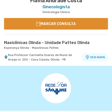
Flavia Andrade Costa
Ginecologista
Ginecologia Clinica
MARCAR CONSULTA
Maxiclínicas Olinda - Unidade Patteo Olinda
Esperança Olinda - Maxclinicas Patteo
Rua Professor Carmelita Soares de Muniz de
VER MAPA
Araujo nr. 255 - Casa Caiada, Olinda - PE