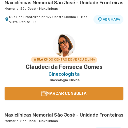
Maxiclínicas Memorial São José - Unidade Fronteiras
Memorial São José - Maxclinicas
Rua Das Fronteiras nr. 127 Centro Médico I - Boa
VER MAPA
Vista, Recife - PE
15.6 KM
DO CENTRO DE ABREU E LIMA
Claudeci da Fonseca Gomes
Ginecologista
Ginecologia Clinica
MARCAR CONSULTA
Maxiclínicas Memorial São José - Unidade Fronteiras
Memorial São José - Maxclinicas