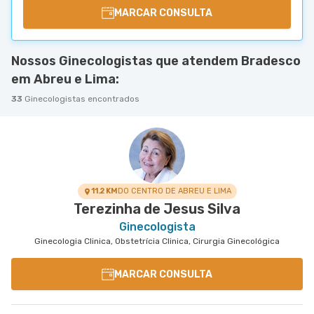
MARCAR CONSULTA
Nossos Ginecologistas que atendem Bradesco
em Abreu e Lima:
33
Ginecologistas encontrados
11.2 KM
DO CENTRO DE ABREU E LIMA
Terezinha de Jesus Silva
Ginecologista
Ginecologia Clinica, Obstetrícia Clinica, Cirurgia Ginecológica
MARCAR CONSULTA