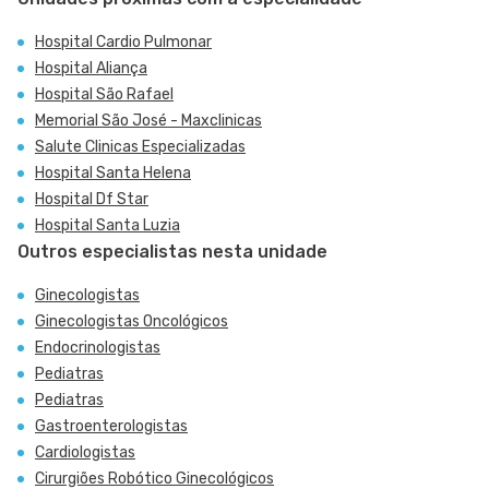
Hospital Cardio Pulmonar
Hospital Aliança
Hospital São Rafael
Memorial São José - Maxclinicas
Salute Clinicas Especializadas
Hospital Santa Helena
Hospital Df Star
Hospital Santa Luzia
Outros especialistas nesta unidade
Ginecologistas
Ginecologistas Oncológicos
Endocrinologistas
Pediatras
Pediatras
Gastroenterologistas
Cardiologistas
Cirurgiões Robótico Ginecológicos