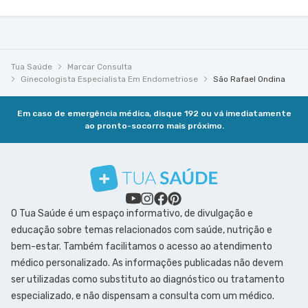
Tua Saúde
Marcar Consulta
Ginecologista Especialista Em Endometriose
São Rafael Ondina
Em caso de emergência médica, disque 192 ou vá imediatamente
ao pronto-socorro mais próximo.
O Tua Saúde é um espaço informativo, de divulgação e
educação sobre temas relacionados com saúde, nutrição e
bem-estar. Também facilitamos o acesso ao atendimento
médico personalizado. As informações publicadas não devem
ser utilizadas como substituto ao diagnóstico ou tratamento
especializado, e não dispensam a consulta com um médico.