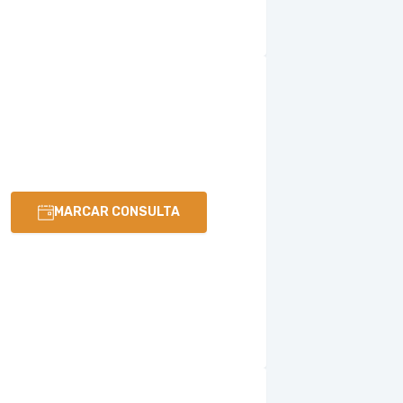
MARCAR CONSULTA