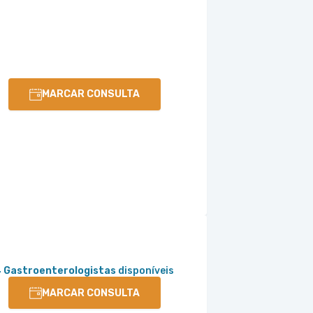
MARCAR CONSULTA
 Gastroenterologistas
disponíveis
MARCAR CONSULTA