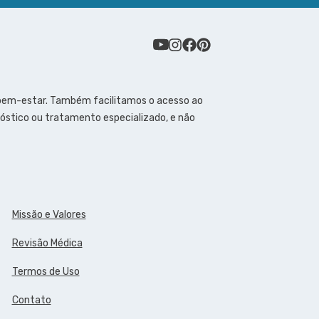
 bem-estar. Também facilitamos o acesso ao
óstico ou tratamento especializado, e não
Missão e Valores
Revisão Médica
Termos de Uso
Contato