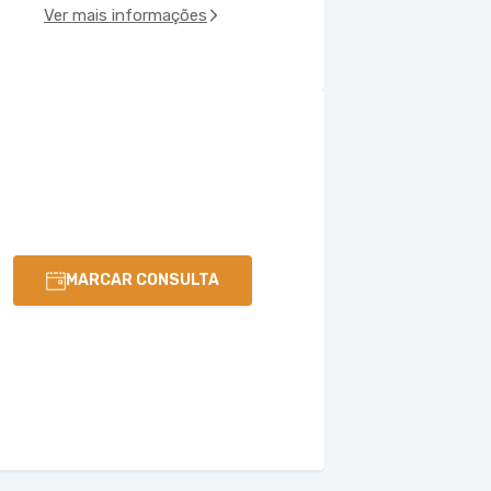
Ver mais informações
MARCAR CONSULTA