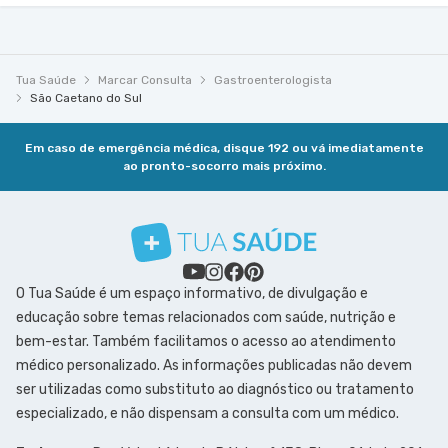
Tua Saúde
Marcar Consulta
Gastroenterologista
São Caetano do Sul
Em caso de emergência médica, disque 192 ou vá imediatamente
ao pronto-socorro mais próximo.
O Tua Saúde é um espaço informativo, de divulgação e
educação sobre temas relacionados com saúde, nutrição e
bem-estar. Também facilitamos o acesso ao atendimento
médico personalizado. As informações publicadas não devem
ser utilizadas como substituto ao diagnóstico ou tratamento
especializado, e não dispensam a consulta com um médico.