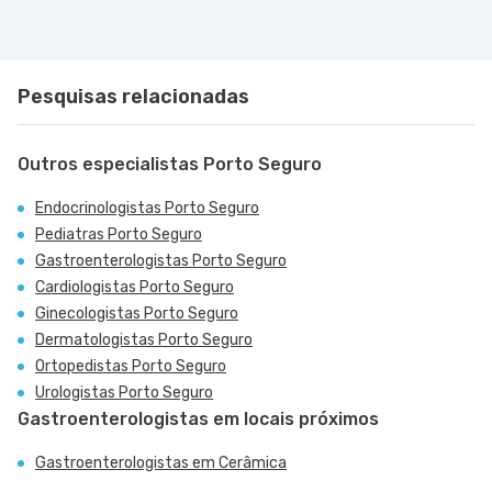
Pesquisas relacionadas
Outros especialistas Porto Seguro
Endocrinologistas Porto Seguro
Pediatras Porto Seguro
Gastroenterologistas Porto Seguro
Cardiologistas Porto Seguro
Ginecologistas Porto Seguro
Dermatologistas Porto Seguro
Ortopedistas Porto Seguro
Urologistas Porto Seguro
Gastroenterologistas em locais próximos
Gastroenterologistas em Cerâmica