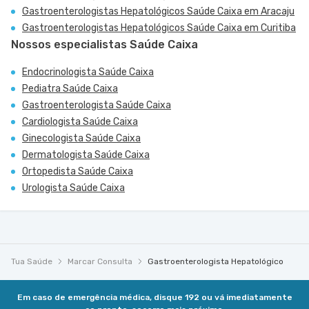
Gastroenterologistas Hepatológicos Saúde Caixa em Aracaju
Gastroenterologistas Hepatológicos Saúde Caixa em Curitiba
Nossos especialistas Saúde Caixa
Endocrinologista Saúde Caixa
Pediatra Saúde Caixa
Gastroenterologista Saúde Caixa
Cardiologista Saúde Caixa
Ginecologista Saúde Caixa
Dermatologista Saúde Caixa
Ortopedista Saúde Caixa
Urologista Saúde Caixa
Tua Saúde
Marcar Consulta
Gastroenterologista Hepatológico
Em caso de emergência médica, disque 192 ou vá imediatamente