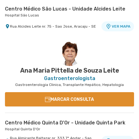
Centro Médico São Lucas - Unidade Alcides Leite
Hospital São Lucas
Rua Alcides Leite nr. 75 - Sao Jose, Aracaju - SE
VER MAPA
Ana Maria Pittella de Souza Leite
Gastroenterologista
Gastroenterologia Clinica, Transplante Hepático, Hepatologia
MARCAR CONSULTA
Centro Médico Quinta D'Or - Unidade Quinta Park
Hospital Quinta D'Or
Rua Almirante Baltazar nr. 333 7° Andar - Sao