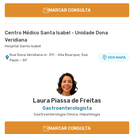
MARCAR CONSULTA
Centro Médico Santa Isabel - Unidade Dona
Veridiana
Hospital Santa Isabel
Rua Dona Veridiana nr. 311 - Vila Buarque, Sao
VER MAPA
Paulo - SP
Laura Piassa de Freitas
Gastroenterologista
Gastroenterologia Clinica, Hepatologia
MARCAR CONSULTA