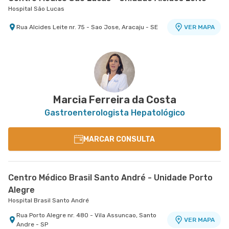
Hospital São Lucas
Rua Alcides Leite nr. 75 - Sao Jose, Aracaju - SE
VER MAPA
Marcia Ferreira da Costa
Gastroenterologista Hepatológico
MARCAR CONSULTA
Centro Médico Brasil Santo André - Unidade Porto
Alegre
Hospital Brasil Santo André
Rua Porto Alegre nr. 480 - Vila Assuncao, Santo
VER MAPA
Andre - SP