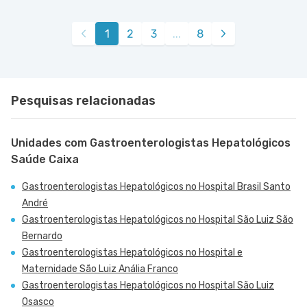
1
2
3
...
8
Pesquisas relacionadas
Unidades com Gastroenterologistas Hepatológicos
Saúde Caixa
Gastroenterologistas Hepatológicos no Hospital Brasil Santo
André
Gastroenterologistas Hepatológicos no Hospital São Luiz São
Bernardo
Gastroenterologistas Hepatológicos no Hospital e
Maternidade São Luiz Anália Franco
Gastroenterologistas Hepatológicos no Hospital São Luiz
Osasco