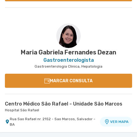
Maria Gabriela Fernandes Dezan
Gastroenterologista
Gastroenterologia Clinica, Hepatologia
MARCAR CONSULTA
Centro Médico São Rafael - Unidade São Marcos
Hospital São Rafael
Rua Sao Rafael nr. 2152 - Sao Marcos, Salvador -
VER MAPA
BA