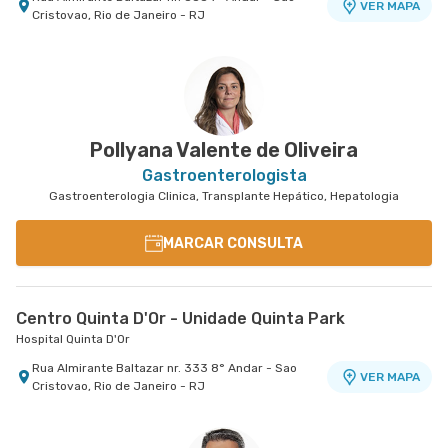
VER MAPA
Cristovao, Rio de Janeiro - RJ
Pollyana Valente de Oliveira
Gastroenterologista
Gastroenterologia Clinica, Transplante Hepático, Hepatologia
MARCAR CONSULTA
Centro Quinta D'Or - Unidade Quinta Park
Hospital Quinta D'Or
Rua Almirante Baltazar nr. 333 8° Andar - Sao
VER MAPA
Cristovao, Rio de Janeiro - RJ