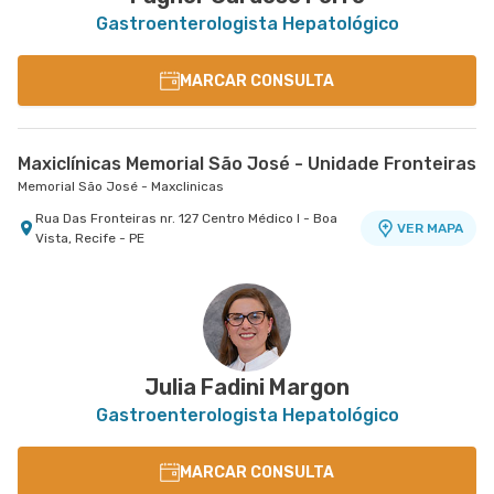
Gastroenterologista Hepatológico
MARCAR CONSULTA
Maxiclínicas Memorial São José - Unidade Fronteiras
Memorial São José - Maxclinicas
Rua Das Fronteiras nr. 127 Centro Médico I - Boa
VER MAPA
Vista, Recife - PE
Julia Fadini Margon
Gastroenterologista Hepatológico
MARCAR CONSULTA