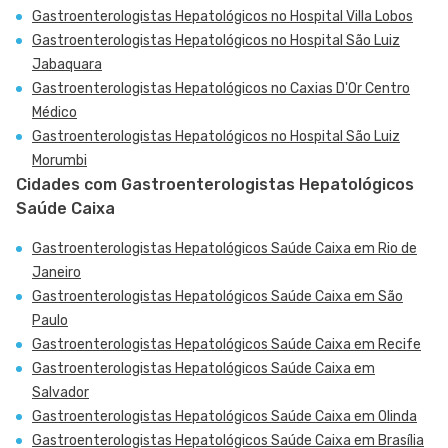
Gastroenterologistas Hepatológicos no Hospital Villa Lobos
Gastroenterologistas Hepatológicos no Hospital São Luiz
Jabaquara
Gastroenterologistas Hepatológicos no Caxias D'Or Centro
Médico
Gastroenterologistas Hepatológicos no Hospital São Luiz
Morumbi
Cidades com Gastroenterologistas Hepatológicos
Saúde Caixa
Gastroenterologistas Hepatológicos Saúde Caixa em Rio de
Janeiro
Gastroenterologistas Hepatológicos Saúde Caixa em São
Paulo
Gastroenterologistas Hepatológicos Saúde Caixa em Recife
Gastroenterologistas Hepatológicos Saúde Caixa em
Salvador
Gastroenterologistas Hepatológicos Saúde Caixa em Olinda
Gastroenterologistas Hepatológicos Saúde Caixa em Brasília