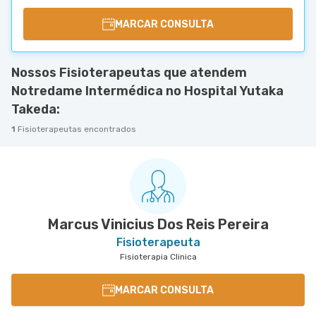
MARCAR CONSULTA
Nossos Fisioterapeutas que atendem
Notredame Intermédica no Hospital Yutaka
Takeda:
1
Fisioterapeutas encontrados
Marcus Vinicius Dos Reis Pereira
Fisioterapeuta
Fisioterapia Clinica
MARCAR CONSULTA