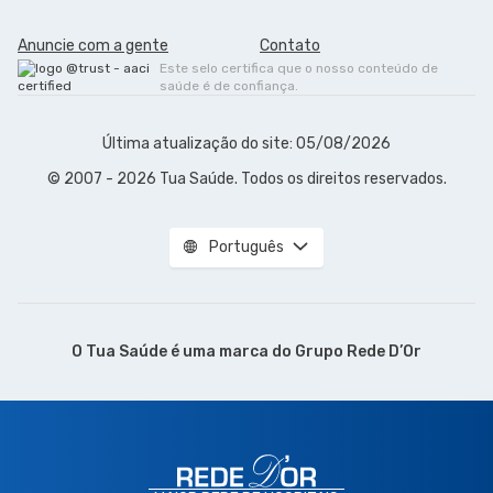
Anuncie com a gente
Contato
Este selo certifica que o nosso conteúdo de
saúde é de confiança.
Última atualização do site: 05/08/2026
© 2007 - 2026 Tua Saúde. Todos os direitos reservados.
Português
O Tua Saúde é uma marca do
Grupo Rede D’Or