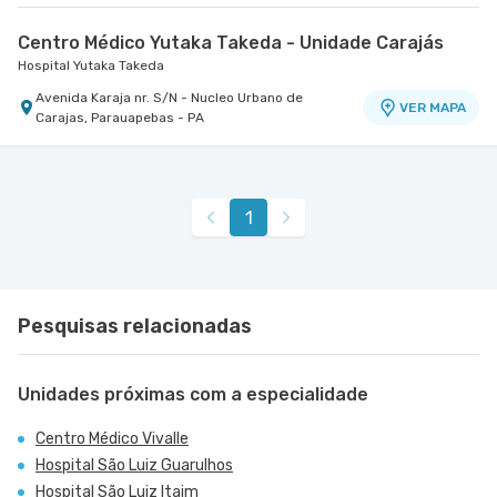
Centro Médico Yutaka Takeda - Unidade Carajás
Hospital Yutaka Takeda
Avenida Karaja nr. S/N - Nucleo Urbano de
VER MAPA
Carajas, Parauapebas - PA
1
Pesquisas relacionadas
Unidades próximas com a especialidade
Centro Médico Vivalle
Hospital São Luiz Guarulhos
Hospital São Luiz Itaim