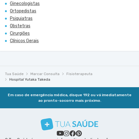
Ginecologistas
Ortopedistas
Psiquiatras
Obstetras
Cirurgiões
Clínicos Gerais
Tua Saúde
Marcar Consulta
Fisioterapeuta
Hospital Yutaka Takeda
Em caso de emergência médica, disque 192 ou vá imediatamente
ao pronto-socorro mais próximo.