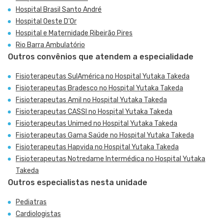
Hospital Brasil Santo André
Hospital Oeste D'Or
Hospital e Maternidade Ribeirão Pires
Rio Barra Ambulatório
Outros convênios que atendem a especialidade
Fisioterapeutas SulAmérica no Hospital Yutaka Takeda
Fisioterapeutas Bradesco no Hospital Yutaka Takeda
Fisioterapeutas Amil no Hospital Yutaka Takeda
Fisioterapeutas CASSI no Hospital Yutaka Takeda
Fisioterapeutas Unimed no Hospital Yutaka Takeda
Fisioterapeutas Gama Saúde no Hospital Yutaka Takeda
Fisioterapeutas Hapvida no Hospital Yutaka Takeda
Fisioterapeutas Notredame Intermédica no Hospital Yutaka
Takeda
Outros especialistas nesta unidade
Pediatras
Cardiologistas