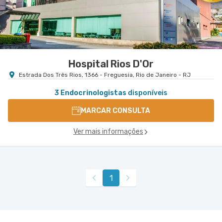
Hospital Rios D'Or
Estrada Dos Três Rios, 1366 - Freguesia, Rio de Janeiro - RJ
3 Endocrinologistas
disponíveis
MARCAR CONSULTA
Ver mais informações
1