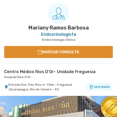
Mariany Ramos Barbosa
Endocrinologista
Endocrinologia Clinica
MARCAR CONSULTA
Centro Médico Rios D'Or- Unidade Freguesia
Hospital Rios D'Or
Estrada Dos Tres Rios nr. 1366 - Freguesia
VER MAPA
Jacarepagua, Rio de Janeiro - RJ