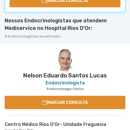
MARCAR CONSULTA
Nossos Endocrinologistas que atendem
Mediservice no Hospital Rios D'Or:
3
Endocrinologistas encontrados
Nelson Eduardo Santos Lucas
Endocrinologista
Endocrinologia Clinica
MARCAR CONSULTA
Centro Médico Rios D'Or- Unidade Freguesia