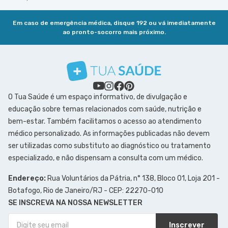
Em caso de emergência médica, disque 192 ou vá imediatamente
ao pronto-socorro mais próximo.
O Tua Saúde é um espaço informativo, de divulgação e
educação sobre temas relacionados com saúde, nutrição e
bem-estar. Também facilitamos o acesso ao atendimento
médico personalizado. As informações publicadas não devem
ser utilizadas como substituto ao diagnóstico ou tratamento
especializado, e não dispensam a consulta com um médico.
Endereço:
Rua Voluntários da Pátria, n° 138, Bloco 01, Loja 201 -
Botafogo, Rio de Janeiro/RJ - CEP: 22270-010
SE INSCREVA NA NOSSA NEWSLETTER
Inscrever