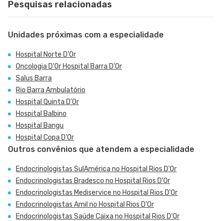
Pesquisas relacionadas
Unidades próximas com a especialidade
Hospital Norte D'Or
Oncologia D'Or Hospital Barra D'Or
Salus Barra
Rio Barra Ambulatório
Hospital Quinta D'Or
Hospital Balbino
Hospital Bangu
Hospital Copa D'Or
Outros convênios que atendem a especialidade
Endocrinologistas SulAmérica no Hospital Rios D'Or
Endocrinologistas Bradesco no Hospital Rios D'Or
Endocrinologistas Mediservice no Hospital Rios D'Or
Endocrinologistas Amil no Hospital Rios D'Or
Endocrinologistas Saúde Caixa no Hospital Rios D'Or