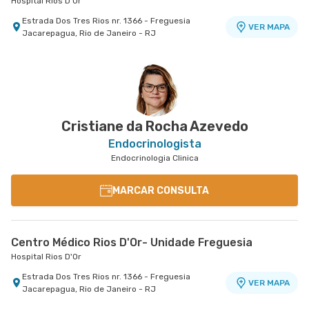
Hospital Rios D'Or
Estrada Dos Tres Rios nr. 1366 - Freguesia
VER MAPA
Jacarepagua, Rio de Janeiro - RJ
Cristiane da Rocha Azevedo
Endocrinologista
Endocrinologia Clinica
MARCAR CONSULTA
Centro Médico Rios D'Or- Unidade Freguesia
Hospital Rios D'Or
Estrada Dos Tres Rios nr. 1366 - Freguesia
VER MAPA
Jacarepagua, Rio de Janeiro - RJ