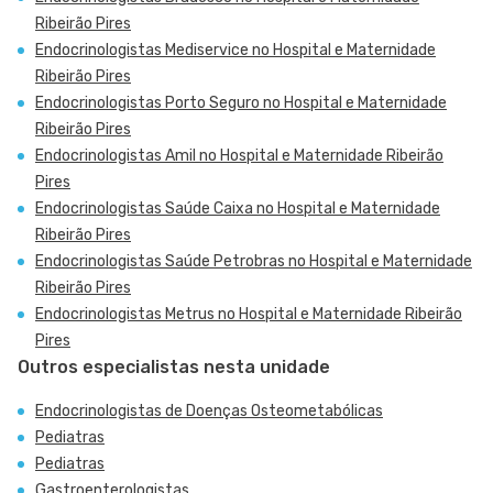
Ribeirão Pires
Endocrinologistas Mediservice no Hospital e Maternidade
Ribeirão Pires
Endocrinologistas Porto Seguro no Hospital e Maternidade
Ribeirão Pires
Endocrinologistas Amil no Hospital e Maternidade Ribeirão
Pires
Endocrinologistas Saúde Caixa no Hospital e Maternidade
Ribeirão Pires
Endocrinologistas Saúde Petrobras no Hospital e Maternidade
Ribeirão Pires
Endocrinologistas Metrus no Hospital e Maternidade Ribeirão
Pires
Outros especialistas nesta unidade
Endocrinologistas de Doenças Osteometabólicas
Pediatras
Pediatras
Gastroenterologistas