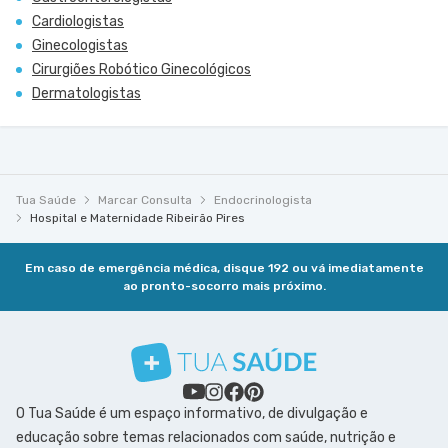
Cardiologistas
Ginecologistas
Cirurgiões Robótico Ginecológicos
Dermatologistas
Tua Saúde
Marcar Consulta
Endocrinologista
Hospital e Maternidade Ribeirão Pires
Em caso de emergência médica, disque 192 ou vá imediatamente
ao pronto-socorro mais próximo.
O Tua Saúde é um espaço informativo, de divulgação e
educação sobre temas relacionados com saúde, nutrição e