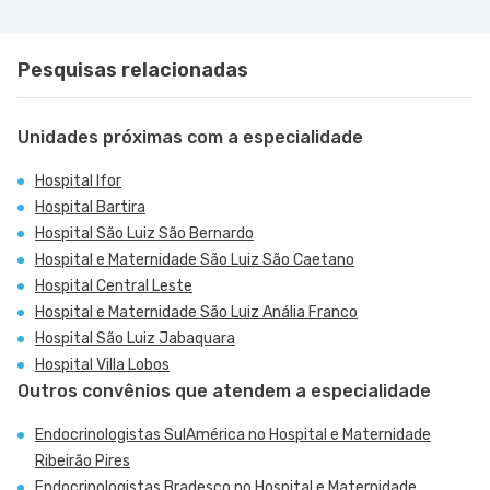
Pesquisas relacionadas
Unidades próximas com a especialidade
Hospital Ifor
Hospital Bartira
Hospital São Luiz São Bernardo
Hospital e Maternidade São Luiz São Caetano
Hospital Central Leste
Hospital e Maternidade São Luiz Anália Franco
Hospital São Luiz Jabaquara
Hospital Villa Lobos
Outros convênios que atendem a especialidade
Endocrinologistas SulAmérica no Hospital e Maternidade
Ribeirão Pires
Endocrinologistas Bradesco no Hospital e Maternidade