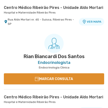
Centro Médico Ribeirão Pires - Unidade Aldo Mortari
Hospital e Maternidade Ribeirão Pires
Rua Aldo Mortari nr. 65 - Suissa, Ribeirao Pires -
VER MAPA
SP
Rian Biancardi Dos Santos
Endocrinologista
Endocrinologia Clinica
MARCAR CONSULTA
Centro Médico Ribeirão Pires - Unidade Aldo Mortari
Hospital e Maternidade Ribeirão Pires