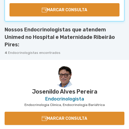
MARCAR CONSULTA
Nossos Endocrinologistas que atendem
Unimed no Hospital e Maternidade Ribeirão
Pires:
4
Endocrinologistas encontrados
Josenildo Alves Pereira
Endocrinologista
Endocrinologia Clinica, Endocrinologia Bariátrica
MARCAR CONSULTA