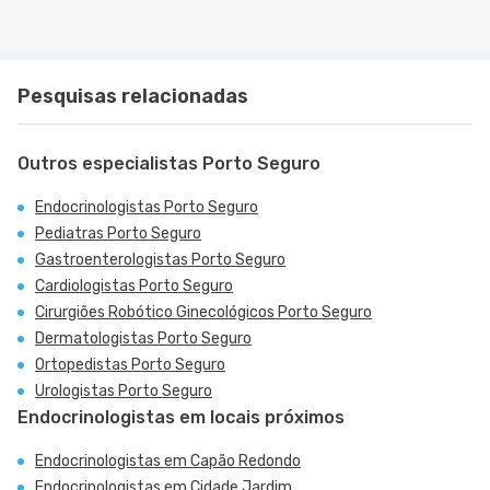
Pesquisas relacionadas
Outros especialistas Porto Seguro
Endocrinologistas Porto Seguro
Pediatras Porto Seguro
Gastroenterologistas Porto Seguro
Cardiologistas Porto Seguro
Cirurgiões Robótico Ginecológicos Porto Seguro
Dermatologistas Porto Seguro
Ortopedistas Porto Seguro
Urologistas Porto Seguro
Endocrinologistas em locais próximos
Endocrinologistas em Capão Redondo
Endocrinologistas em Cidade Jardim