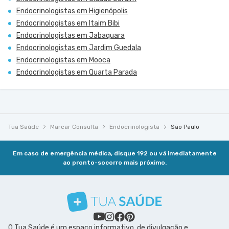
Endocrinologistas em Higienópolis
Endocrinologistas em Itaim Bibi
Endocrinologistas em Jabaquara
Endocrinologistas em Jardim Guedala
Endocrinologistas em Mooca
Endocrinologistas em Quarta Parada
Tua Saúde
Marcar Consulta
Endocrinologista
São Paulo
Em caso de emergência médica, disque 192 ou vá imediatamente
ao pronto-socorro mais próximo.
O Tua Saúde é um espaço informativo, de divulgação e