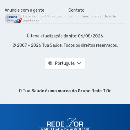
Anuncie com a gente
Contato
Este selo certifica que o nosso conteúdo de saúde é de
confiança.
Última atualização do site: 06/08/2026
© 2007 - 2026 Tua Saúde. Todos os direitos reservados.
Português
O Tua Saúde é uma marca do
Grupo Rede D’Or
MAIOR REDE DE HOSPITAIS